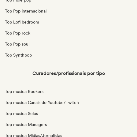
Top Indie pop
Top Pop internacional
Top Lofi bedroom
Top Pop rock
Top Pop soul
Top Synthpop
Curadores/profissionais por tipo
Top música Bookers
Top música Canais do YouTube/Twitch
Top música Selos
Top música Managers
Top música Mídias/Jornalistas