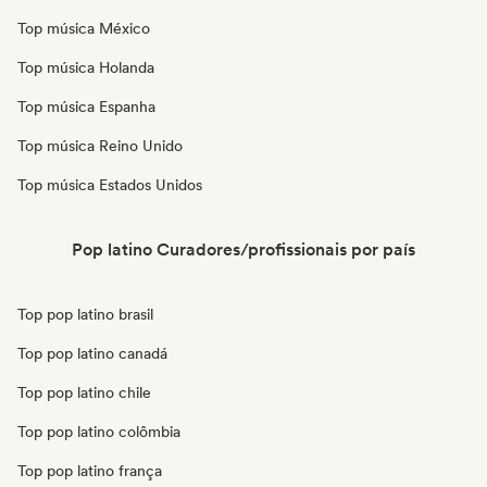
Top música México
Top música Holanda
Top música Espanha
Top música Reino Unido
Top música Estados Unidos
Pop latino Curadores/profissionais por país
Top pop latino brasil
Top pop latino canadá
Top pop latino chile
Top pop latino colômbia
Top pop latino frança