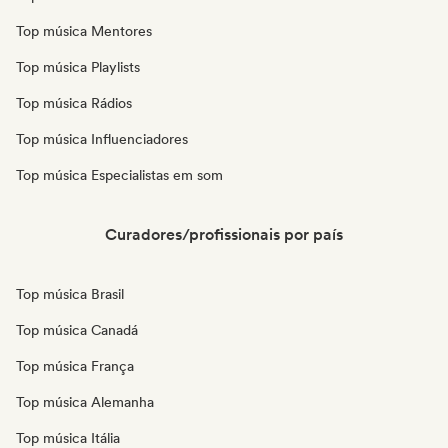
Top música Mentores
Top música Playlists
Top música Rádios
Top música Influenciadores
Top música Especialistas em som
Curadores/profissionais por país
Top música Brasil
Top música Canadá
Top música França
Top música Alemanha
Top música Itália