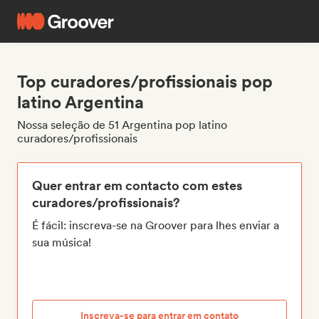
Top curadores/profissionais pop
latino Argentina
Nossa seleção de 51 Argentina pop latino
curadores/profissionais
Quer entrar em contacto com estes
curadores/profissionais?
É fácil: inscreva-se na Groover para lhes enviar a
sua música!
Inscreva-se para entrar em contato