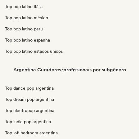
Top pop latino itália
Top pop latino méxico
Top pop latino peru
Top pop latino espanha
Top pop latino estados unidos
Argentina Curadores/profissionais por subgênero
Top dance pop argentina
Top dream pop argentina
Top electropop argentina
Top indie pop argentina
Top lofi bedroom argentina