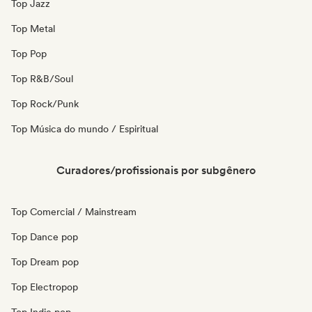
Top Jazz
Top Metal
Top Pop
Top R&B/Soul
Top Rock/Punk
Top Música do mundo / Espiritual
Curadores/profissionais por subgênero
Top Comercial / Mainstream
Top Dance pop
Top Dream pop
Top Electropop