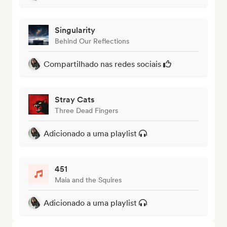
Singularity
Behind Our Reflections
Compartilhado nas redes sociais
Stray Cats
Three Dead Fingers
Adicionado a uma playlist
451
Maia and the Squires
Adicionado a uma playlist