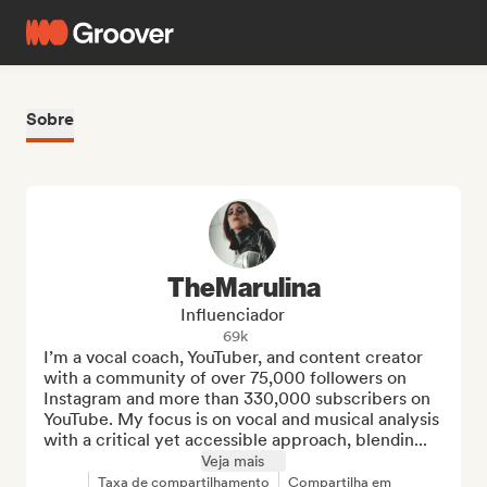
Sobre
TheMarulina
Influenciador
69k
I’m a vocal coach, YouTuber, and content creator 
with a community of over 75,000 followers on 
Instagram and more than 330,000 subscribers on 
YouTube. My focus is on vocal and musical analysis 
with a critical yet accessible approach, blendin...
Veja mais
Taxa de compartilhamento
Compartilha em