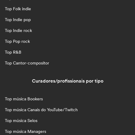
Top Folk indie
Top Indie pop
Top Indie rock
Top Pop rock
Top R&B
Top Cantor-compositor
Curadores/profissionais por tipo
Top música Bookers
Top música Canais do YouTube/Twitch
Top música Selos
Top música Managers