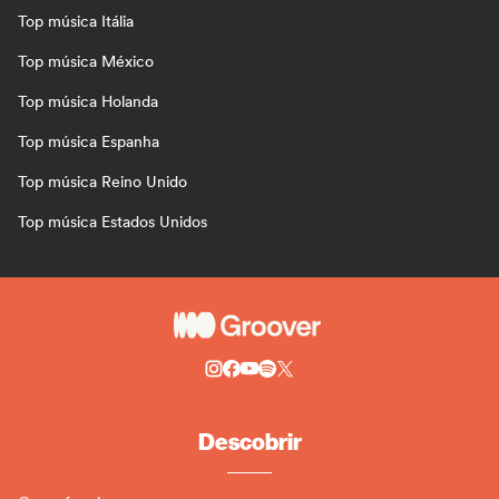
Top música Itália
Top música México
Top música Holanda
Top música Espanha
Top música Reino Unido
Top música Estados Unidos
Descobrir