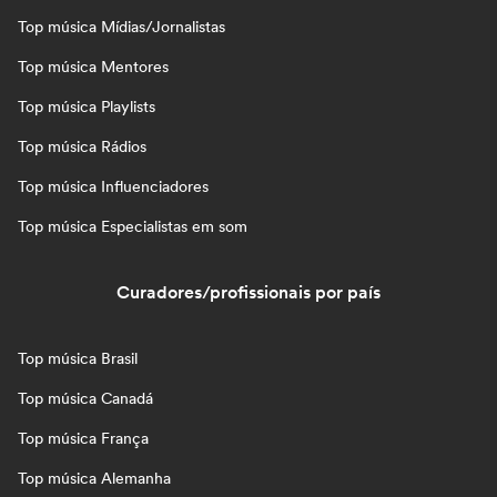
Top música Mídias/Jornalistas
Top música Mentores
Top música Playlists
Top música Rádios
Top música Influenciadores
Top música Especialistas em som
Curadores/profissionais por país
Top música Brasil
Top música Canadá
Top música França
Top música Alemanha