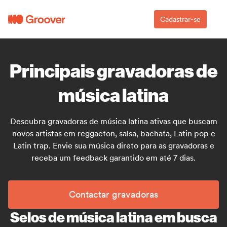
Cadastrar-se
Principais gravadoras de
música latina
Descubra gravadoras de música latina ativas que buscam
novos artistas em reggaeton, salsa, bachata, Latin pop e
Latin trap. Envie sua música direto para as gravadoras e
receba um feedback garantido em até 7 dias.
Contactar gravadoras
Selos de música latina em busca