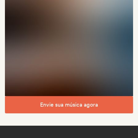
Envie sua música agora