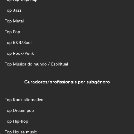
Top Jazz
Top Metal
Top Pop
Top R&B/Soul
Top Rock/Punk
Top Música do mundo / Espiritual
Curadores/profissionais por subgênero
Top Rock alternativo
Top Dream pop
Top Hip-hop
Top House music