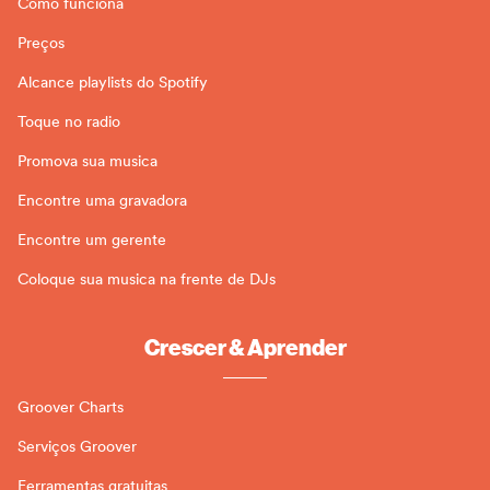
Como funciona
Preços
Alcance playlists do Spotify
Toque no radio
Promova sua musica
Encontre uma gravadora
Encontre um gerente
Coloque sua musica na frente de DJs
Crescer & Aprender
Groover Charts
Serviços Groover
Ferramentas gratuitas