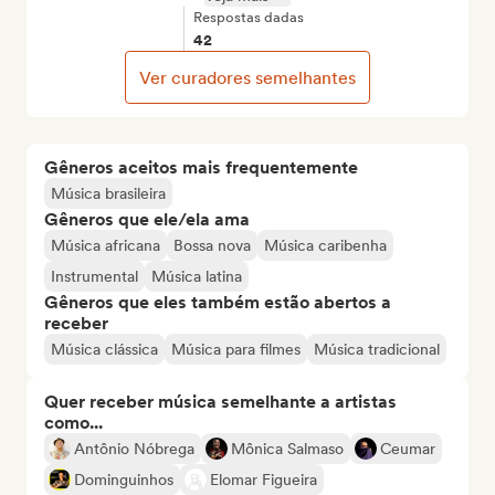
Respostas dadas
42
Ver curadores semelhantes
Gêneros aceitos mais frequentemente
Música brasileira
Gêneros que ele/ela ama
Música africana
Bossa nova
Música caribenha
Instrumental
Música latina
Gêneros que eles também estão abertos a
receber
Música clássica
Música para filmes
Música tradicional
Quer receber música semelhante a artistas
como...
Antônio Nóbrega
Mônica Salmaso
Ceumar
Dominguinhos
Elomar Figueira