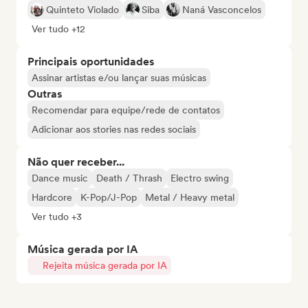
Quinteto Violado
Siba
Naná Vasconcelos
Ver tudo +12
Principais oportunidades
Assinar artistas e/ou lançar suas músicas
Outras
Recomendar para equipe/rede de contatos
Adicionar aos stories nas redes sociais
Não quer receber...
Dance music
Death / Thrash
Electro swing
Hardcore
K-Pop/J-Pop
Metal / Heavy metal
Ver tudo +3
Música gerada por IA
Rejeita música gerada por IA