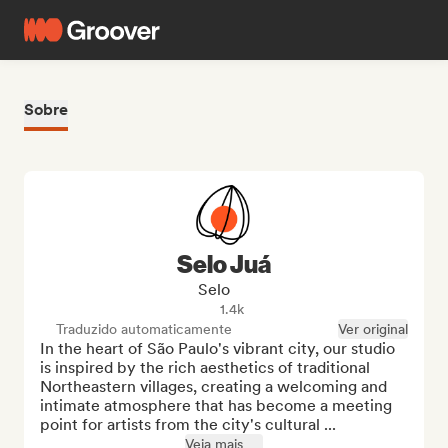
Sobre
Selo Juá
Selo
1.4k
Traduzido automaticamente
Ver original
In the heart of São Paulo's vibrant city, our studio 
is inspired by the rich aesthetics of traditional 
Northeastern villages, creating a welcoming and 
intimate atmosphere that has become a meeting 
point for artists from the city's cultural ...
Veja mais