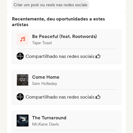
Criar um post ou reels nas redes sociais
Recentemente, deu oportunidades a estes
artistas
Be Peaceful (feat. Rootwords)
Tape Toast
Compartilhado nas redes sociais
Come Home
Sam Holladay
Compartilhado nas redes sociais
The Turnaround
McKane Davis