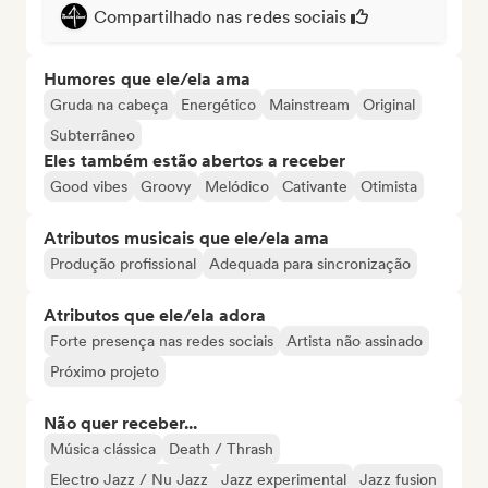
Compartilhado nas redes sociais
Humores que ele/ela ama
Gruda na cabeça
Energético
Mainstream
Original
Subterrâneo
Eles também estão abertos a receber
Good vibes
Groovy
Melódico
Cativante
Otimista
Atributos musicais que ele/ela ama
Produção profissional
Adequada para sincronização
Atributos que ele/ela adora
Forte presença nas redes sociais
Artista não assinado
Próximo projeto
Não quer receber...
Música clássica
Death / Thrash
Electro Jazz / Nu Jazz
Jazz experimental
Jazz fusion