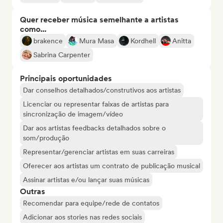
Quer receber música semelhante a artistas
como...
brakence
Mura Masa
Kordhell
Anitta
Sabrina Carpenter
Principais oportunidades
Dar conselhos detalhados/construtivos aos artistas
Licenciar ou representar faixas de artistas para
sincronização de imagem/vídeo
Dar aos artistas feedbacks detalhados sobre o
som/produção
Representar/gerenciar artistas em suas carreiras
Oferecer aos artistas um contrato de publicação musical
Assinar artistas e/ou lançar suas músicas
Outras
Recomendar para equipe/rede de contatos
Adicionar aos stories nas redes sociais