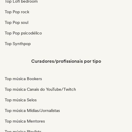
Top Lofi bedroom
Top Pop rock
Top Pop soul
Top Pop psicodélico
Top Synthpop
Curadores/profissionais por tipo
Top música Bookers
Top música Canais do YouTube/Twitch
Top música Selos
Top música Mídias/Jornalistas
Top música Mentores
Top música Playlists