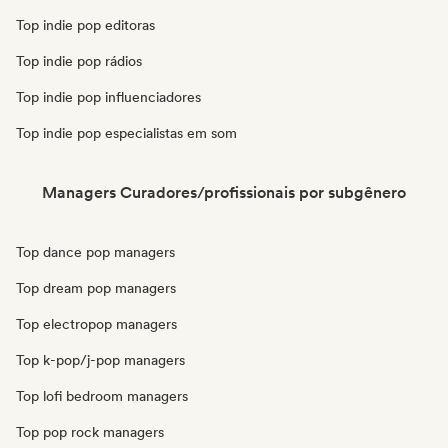
Top indie pop editoras
Top indie pop rádios
Top indie pop influenciadores
Top indie pop especialistas em som
Managers Curadores/profissionais por subgênero
Top dance pop managers
Top dream pop managers
Top electropop managers
Top k-pop/j-pop managers
Top lofi bedroom managers
Top pop rock managers