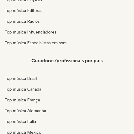
Top música Editoras
Top música Rádios
Top música Influenciadores
Top música Especialistas em som
Curadores/profissionais por país
Top música Brasil
Top música Canadá
Top música França
Top música Alemanha
Top música Itália
Top música México