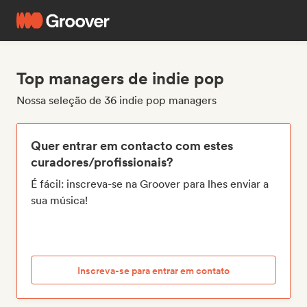
Top managers de indie pop
Nossa seleção de 36 indie pop managers
Quer entrar em contacto com estes
curadores/profissionais?
É fácil: inscreva-se na Groover para lhes enviar a
sua música!
Inscreva-se para entrar em contato