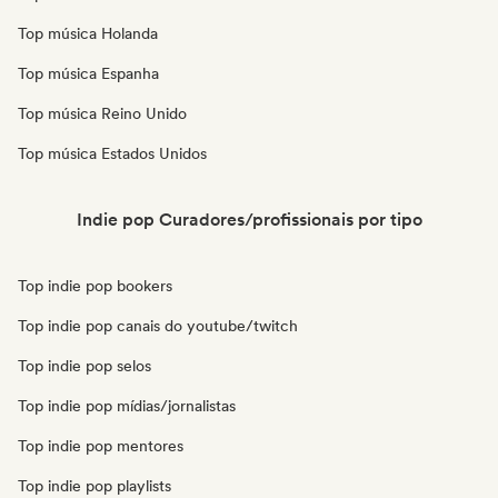
Top música Holanda
Top música Espanha
Top música Reino Unido
Top música Estados Unidos
Indie pop Curadores/profissionais por tipo
Top indie pop bookers
Top indie pop canais do youtube/twitch
Top indie pop selos
Top indie pop mídias/jornalistas
Top indie pop mentores
Top indie pop playlists