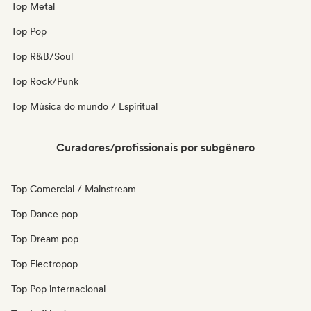
Top Metal
Top Pop
Top R&B/Soul
Top Rock/Punk
Top Música do mundo / Espiritual
Curadores/profissionais por subgênero
Top Comercial / Mainstream
Top Dance pop
Top Dream pop
Top Electropop
Top Pop internacional