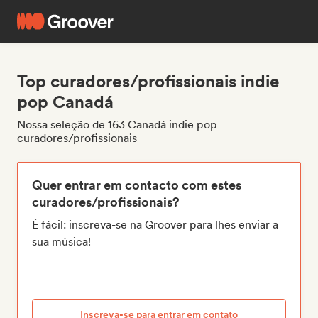
Top curadores/profissionais indie
pop Canadá
Nossa seleção de 163 Canadá indie pop
curadores/profissionais
Quer entrar em contacto com estes
curadores/profissionais?
É fácil: inscreva-se na Groover para lhes enviar a
sua música!
Inscreva-se para entrar em contato