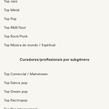
Top Jazz
Top Metal
Top Pop
Top R&B/Soul
Top Rock/Punk
Top Música do mundo / Espiritual
Curadores/profissionais por subgênero
Top Comercial / Mainstream
Top Dance pop
Top Dream pop
Top Electropop