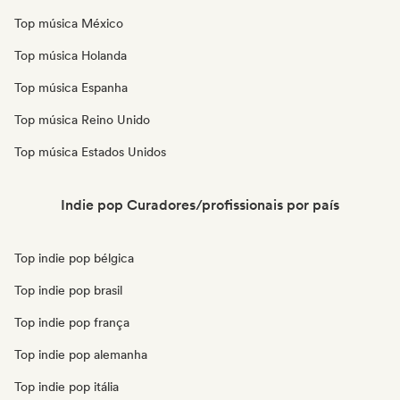
Top música México
Top música Holanda
Top música Espanha
Top música Reino Unido
Top música Estados Unidos
Indie pop Curadores/profissionais por país
Top indie pop bélgica
Top indie pop brasil
Top indie pop frança
Top indie pop alemanha
Top indie pop itália