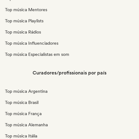
Top música Mentores
Top música Playlists
Top música Rádios
Top música Influenciadores
Top música Especialistas em som
Curadores/profissionais por país
Top música Argentina
Top música Brasil
Top música França
Top música Alemanha
Top música Itália