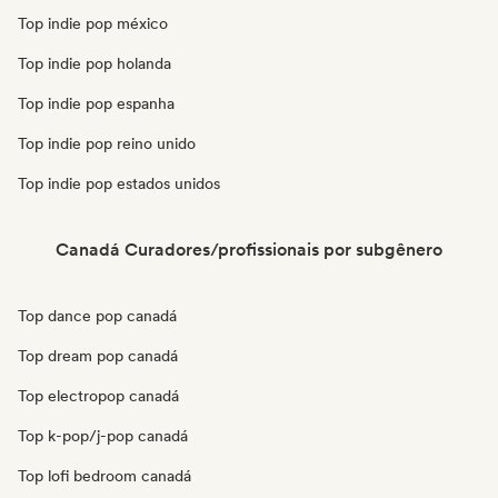
Top indie pop méxico
Top indie pop holanda
Top indie pop espanha
Top indie pop reino unido
Top indie pop estados unidos
Canadá Curadores/profissionais por subgênero
Top dance pop canadá
Top dream pop canadá
Top electropop canadá
Top k-pop/j-pop canadá
Top lofi bedroom canadá