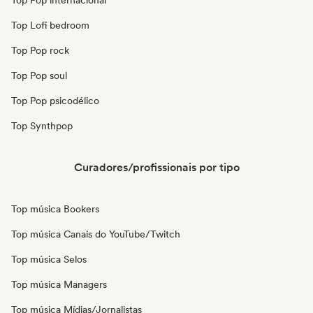
Top Pop internacional
Top Lofi bedroom
Top Pop rock
Top Pop soul
Top Pop psicodélico
Top Synthpop
Curadores/profissionais por tipo
Top música Bookers
Top música Canais do YouTube/Twitch
Top música Selos
Top música Managers
Top música Mídias/Jornalistas