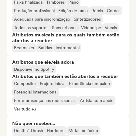
Faixa finalizada
Tambores
Piano
Produção profissional
Edição de rádio
Remix
Cordas
Adequada para sincronização
Sintetizadores
Todos os suportes
Sons urbanos
Videoclipe
Vocais
Atributos musicais para os quais também estão
abertos a receber
Beatmaker
Batidas
Instrumental
Atributos que ele/ela adora
Disponível no Spotify
Atributos que também estão abertos a receber
Compositor
Projeto inicial
Experiência em palco
Potencial internacional
Forte presença nas redes sociais
Artista com apoio
Ver tudo +3
Não quer receber...
Death / Thrash
Hardcore
Metal melódico