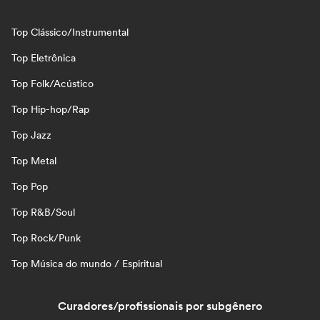
Top Clássico/Instrumental
Top Eletrônica
Top Folk/Acústico
Top Hip-hop/Rap
Top Jazz
Top Metal
Top Pop
Top R&B/Soul
Top Rock/Punk
Top Música do mundo / Espiritual
Curadores/profissionais por subgênero