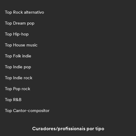
Top Rock alternativo
Top Dream pop
Top Hip-hop
Top House music
Top Folk indie
Top Indie pop
Top Indie rock
Top Pop rock
Top R&B
Top Cantor-compositor
Curadores/profissionais por tipo