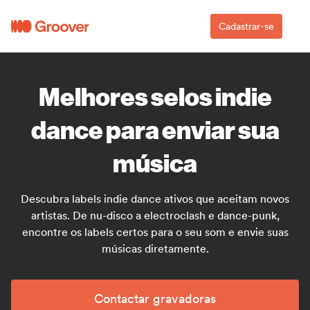
Cadastrar-se
Melhores selos indie
dance para enviar sua
música
Descubra labels indie dance ativos que aceitam novos
artistas. De nu-disco a electroclash e dance-punk,
encontre os labels certos para o seu som e envie suas
músicas diretamente.
Contactar gravadoras