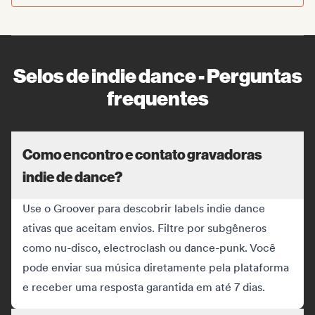
Selos de indie dance - Perguntas
frequentes
Como encontro e contato gravadoras
indie de dance?
Use o Groover para descobrir labels indie dance
ativas que aceitam envios. Filtre por subgêneros
como nu-disco, electroclash ou dance-punk. Você
pode enviar sua música diretamente pela plataforma
e receber uma resposta garantida em até 7 dias.