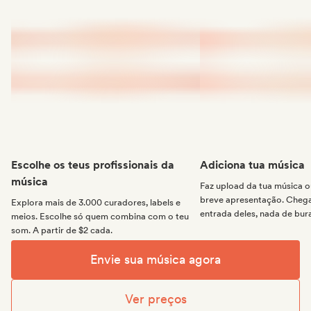
Escolhe os teus profissionais da
Adiciona tua música
música
Faz upload da tua música
breve apresentação. Chega 
Explora mais de 3.000 curadores, labels e
entrada deles, nada de bur
meios. Escolhe só quem combina com o teu
som. A partir de $2 cada.
Envie sua música agora
Ver preços