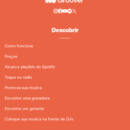
Descobrir
Como funciona
Preços
Alcance playlists do Spotify
Toque no radio
Promova sua musica
Encontre uma gravadora
Encontre um gerente
Coloque sua musica na frente de DJs