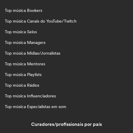
Top música Bookers
Top música Canais do YouTube/Twitch
Top música Selos
Top música Managers
Top música Mídias/Jornalistas
Top música Mentores
Top música Playlists
Top música Rádios
Top música Influenciadores
Top música Especialistas em som
Curadores/profissionais por país