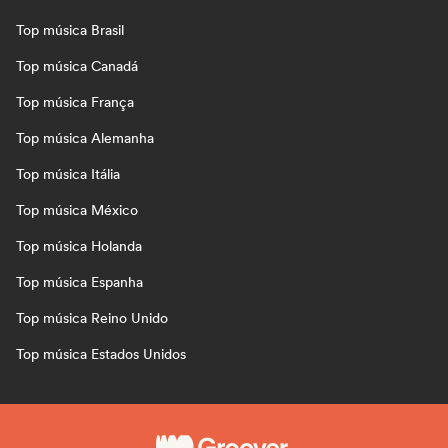
Top música Brasil
Top música Canadá
Top música França
Top música Alemanha
Top música Itália
Top música México
Top música Holanda
Top música Espanha
Top música Reino Unido
Top música Estados Unidos