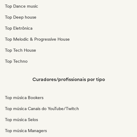
Top Dance music
Top Deep house
Top Eletrônica
Top Melodic & Progressive House
Top Tech House
Top Techno
Curadores/profissionais por tipo
Top música Bookers
Top música Canais do YouTube/Twitch
Top música Selos
Top música Managers