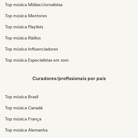
Top música Mídias/Jornalistas
Top música Mentores
Top música Playlists
Top música Rádios
Top música Influenciadores
Top música Especialistas em som
Curadores/profissionais por país
Top música Brasil
Top música Canadá
Top música França
Top música Alemanha