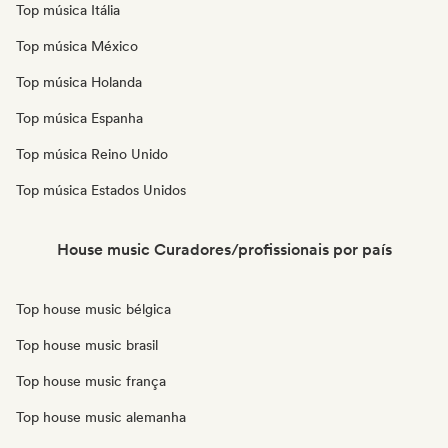
Top música Itália
Top música México
Top música Holanda
Top música Espanha
Top música Reino Unido
Top música Estados Unidos
House music Curadores/profissionais por país
Top house music bélgica
Top house music brasil
Top house music frança
Top house music alemanha