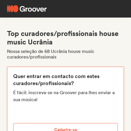
Top curadores/profissionais house
music Ucrânia
Nossa seleção de 68 Ucrânia house music
curadores/profissionais
Quer entrar em contacto com estes
curadores/profissionais?
É fácil: inscreva-se na Groover para lhes enviar a
sua música!
Cadastre-se