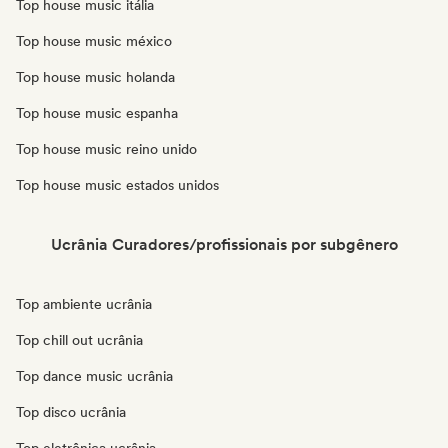
Top house music itália
Top house music méxico
Top house music holanda
Top house music espanha
Top house music reino unido
Top house music estados unidos
Ucrânia Curadores/profissionais por subgênero
Top ambiente ucrânia
Top chill out ucrânia
Top dance music ucrânia
Top disco ucrânia