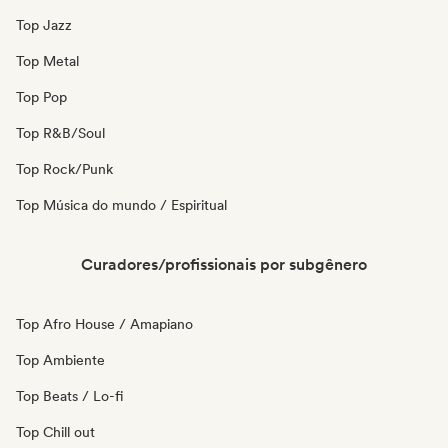
Top Jazz
Top Metal
Top Pop
Top R&B/Soul
Top Rock/Punk
Top Música do mundo / Espiritual
Curadores/profissionais por subgênero
Top Afro House / Amapiano
Top Ambiente
Top Beats / Lo-fi
Top Chill out