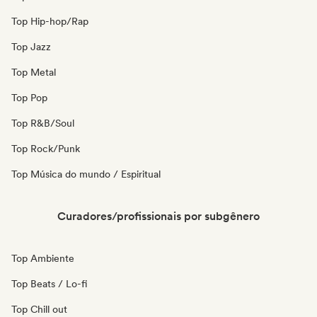
Top Hip-hop/Rap
Top Jazz
Top Metal
Top Pop
Top R&B/Soul
Top Rock/Punk
Top Música do mundo / Espiritual
Curadores/profissionais por subgênero
Top Ambiente
Top Beats / Lo-fi
Top Chill out