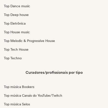
Top Dance music
Top Deep house
Top Eletrônica
Top House music
Top Melodic & Progressive House
Top Tech House
Top Techno
Curadores/profissionais por tipo
Top música Bookers
Top música Canais do YouTube/Twitch
Top música Selos