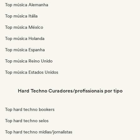
Top música Alemanha
Top música Itália
Top música México
Top música Holanda
Top música Espanha
Top música Reino Unido
Top música Estados Unidos
Hard Techno Curadores/profissionais por tipo
Top hard techno bookers
Top hard techno selos
Top hard techno mídias/jornalistas