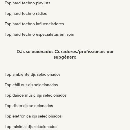
Top hard techno playlists
Top hard techno rádios
Top hard techno influenciadores
Top hard techno especialistas em som
DJs selecionados Curadores/profissionais por
subgênero
Top ambiente djs selecionados
Top chill out djs selecionados
Top dance music djs selecionados
Top disco djs selecionados
Top eletrônica djs selecionados
Top minimal djs selecionados