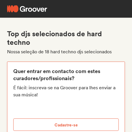
Top djs selecionados de hard
techno
Nossa seleção de 18 hard techno djs selecionados
Quer entrar em contacto com estes
curadores/profissionais?
É fácil: inscreva-se na Groover para lhes enviar a
sua música!
Cadastre-se