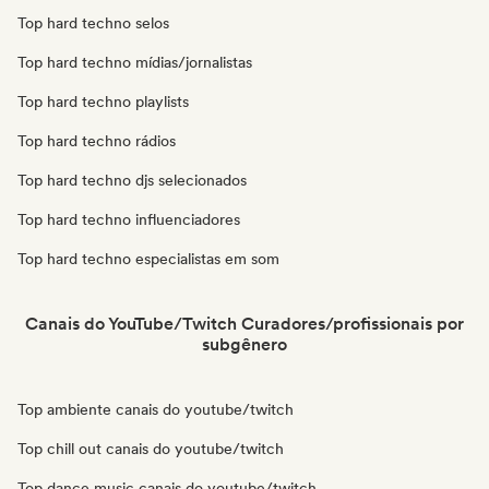
Top hard techno selos
Top hard techno mídias/jornalistas
Top hard techno playlists
Top hard techno rádios
Top hard techno djs selecionados
Top hard techno influenciadores
Top hard techno especialistas em som
Canais do YouTube/Twitch Curadores/profissionais por
subgênero
Top ambiente canais do youtube/twitch
Top chill out canais do youtube/twitch
Top dance music canais do youtube/twitch