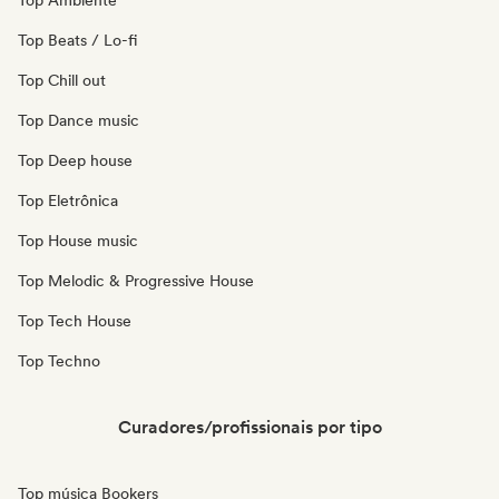
Top Ambiente
Top Beats / Lo-fi
Top Chill out
Top Dance music
Top Deep house
Top Eletrônica
Top House music
Top Melodic & Progressive House
Top Tech House
Top Techno
Curadores/profissionais por tipo
Top música Bookers