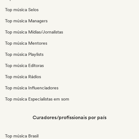
Top música Selos
Top música Managers
Top música Mídias/Jornalistas
Top música Mentores
Top música Playlists
Top música Editoras
Top música Rádios
Top música Influenciadores
Top música Especialistas em som
Curadores/profissionais por país
Top música Brasil