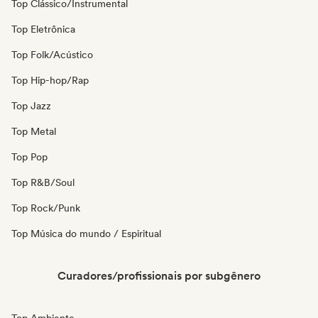
Top Clássico/Instrumental
Top Eletrônica
Top Folk/Acústico
Top Hip-hop/Rap
Top Jazz
Top Metal
Top Pop
Top R&B/Soul
Top Rock/Punk
Top Música do mundo / Espiritual
Curadores/profissionais por subgênero