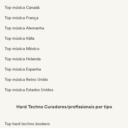
Top música Canadá
Top música França
Top música Alemanha
Top música Itália
Top música México
Top música Holanda
Top música Espanha
Top música Reino Unido
Top música Estados Unidos
Hard Techno Curadores/profissionais por tipo
Top hard techno bookers