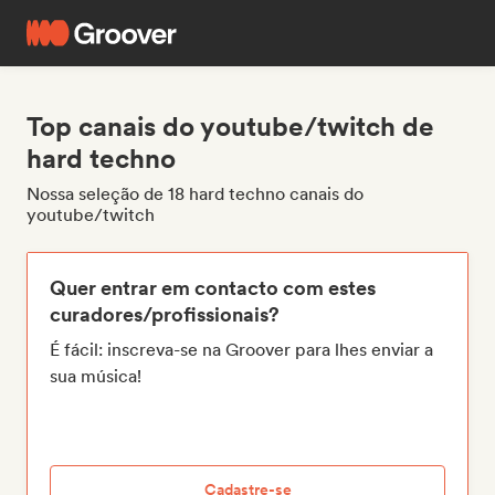
Top canais do youtube/twitch de
hard techno
Nossa seleção de 18 hard techno canais do
youtube/twitch
Quer entrar em contacto com estes
curadores/profissionais?
É fácil: inscreva-se na Groover para lhes enviar a
sua música!
Cadastre-se