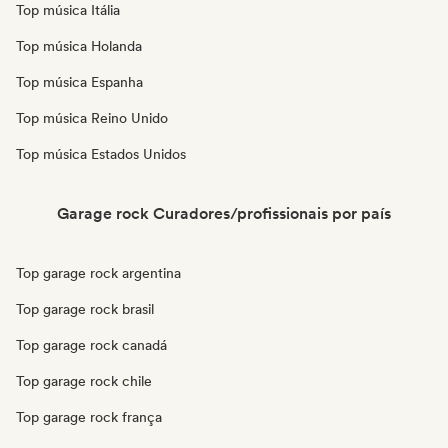
Top música Itália
Top música Holanda
Top música Espanha
Top música Reino Unido
Top música Estados Unidos
Garage rock Curadores/profissionais por país
Top garage rock argentina
Top garage rock brasil
Top garage rock canadá
Top garage rock chile
Top garage rock frança