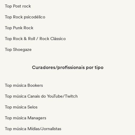
Top Post rock
Top Rock psicodélico
Top Punk Rock
Top Rock & Roll / Rock Clássico
Top Shoegaze
Curadores/profissionais por tipo
Top música Bookers
Top música Canais do YouTube/Twitch
Top música Selos
Top música Managers
Top música Mídias/Jornalistas