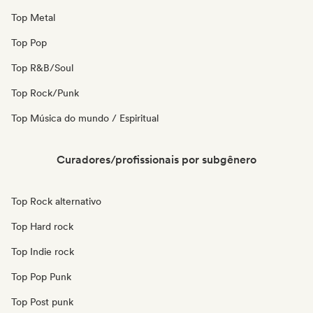
Top Metal
Top Pop
Top R&B/Soul
Top Rock/Punk
Top Música do mundo / Espiritual
Curadores/profissionais por subgênero
Top Rock alternativo
Top Hard rock
Top Indie rock
Top Pop Punk
Top Post punk