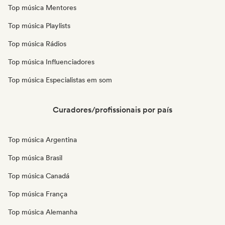
Top música Mentores
Top música Playlists
Top música Rádios
Top música Influenciadores
Top música Especialistas em som
Curadores/profissionais por país
Top música Argentina
Top música Brasil
Top música Canadá
Top música França
Top música Alemanha