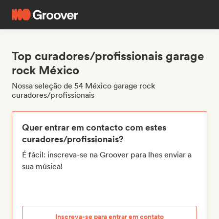
Top curadores/profissionais garage
rock México
Nossa seleção de 54 México garage rock
curadores/profissionais
Quer entrar em contacto com estes
curadores/profissionais?
É fácil: inscreva-se na Groover para lhes enviar a
sua música!
Inscreva-se para entrar em contato