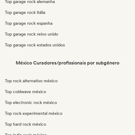
Top garage rock alemanha
Top garage rock itália
Top garage rock espanha
Top garage rock reino unido
Top garage rock estados unidos
México Curadores/profissionais por subgênero
Top rock alternativo méxico
Top coldwave méxico
Top electronic rock méxico
Top rock experimental méxico
Top hard rock méxico