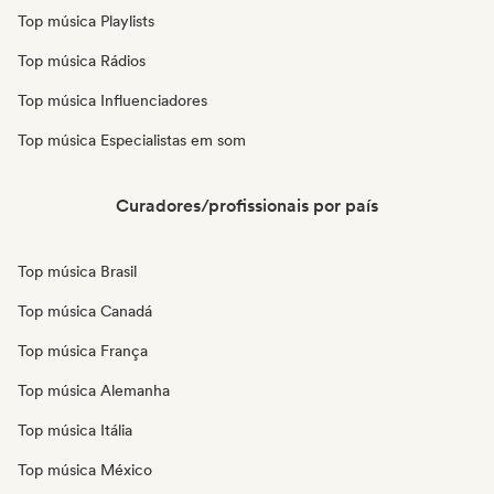
Top música Playlists
Top música Rádios
Top música Influenciadores
Top música Especialistas em som
Curadores/profissionais por país
Top música Brasil
Top música Canadá
Top música França
Top música Alemanha
Top música Itália
Top música México