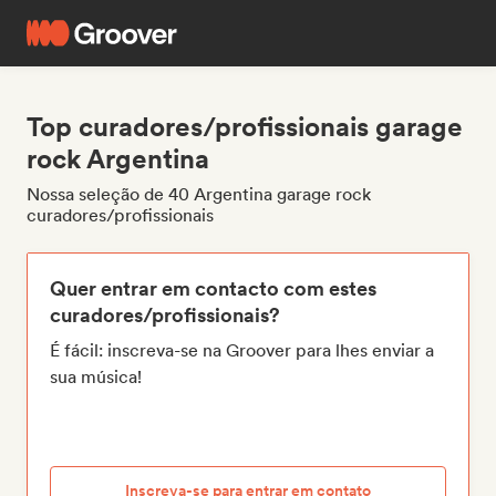
Top curadores/profissionais garage
rock Argentina
Nossa seleção de 40 Argentina garage rock
curadores/profissionais
Quer entrar em contacto com estes
curadores/profissionais?
É fácil: inscreva-se na Groover para lhes enviar a
sua música!
Inscreva-se para entrar em contato