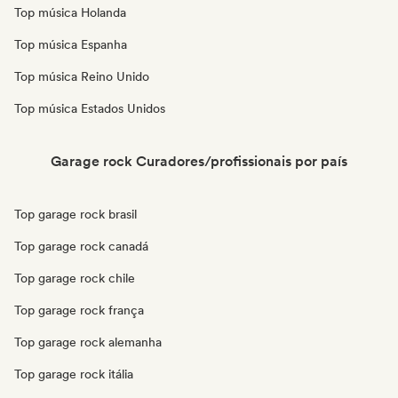
Top música Holanda
Top música Espanha
Top música Reino Unido
Top música Estados Unidos
Garage rock Curadores/profissionais por país
Top garage rock brasil
Top garage rock canadá
Top garage rock chile
Top garage rock frança
Top garage rock alemanha
Top garage rock itália