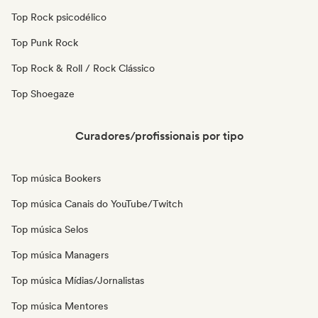
Top Rock psicodélico
Top Punk Rock
Top Rock & Roll / Rock Clássico
Top Shoegaze
Curadores/profissionais por tipo
Top música Bookers
Top música Canais do YouTube/Twitch
Top música Selos
Top música Managers
Top música Mídias/Jornalistas
Top música Mentores