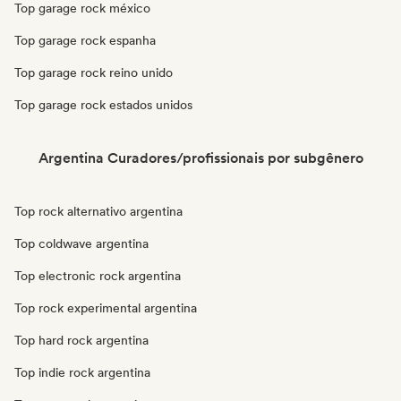
Top garage rock méxico
Top garage rock espanha
Top garage rock reino unido
Top garage rock estados unidos
Argentina Curadores/profissionais por subgênero
Top rock alternativo argentina
Top coldwave argentina
Top electronic rock argentina
Top rock experimental argentina
Top hard rock argentina
Top indie rock argentina