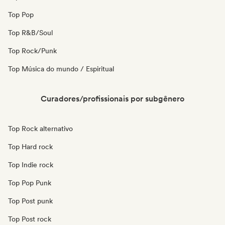
Top Pop
Top R&B/Soul
Top Rock/Punk
Top Música do mundo / Espiritual
Curadores/profissionais por subgênero
Top Rock alternativo
Top Hard rock
Top Indie rock
Top Pop Punk
Top Post punk
Top Post rock