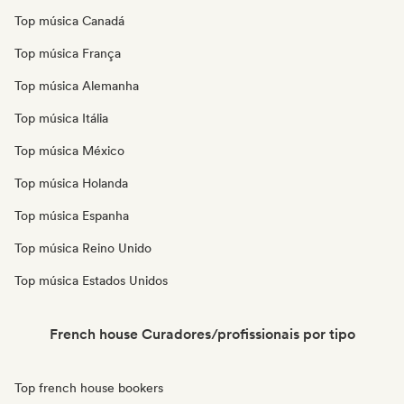
Top música Canadá
Top música França
Top música Alemanha
Top música Itália
Top música México
Top música Holanda
Top música Espanha
Top música Reino Unido
Top música Estados Unidos
French house Curadores/profissionais por tipo
Top french house bookers