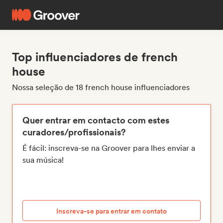
Top influenciadores de french
house
Nossa seleção de 18 french house influenciadores
Quer entrar em contacto com estes
curadores/profissionais?
É fácil: inscreva-se na Groover para lhes enviar a
sua música!
Inscreva-se para entrar em contato