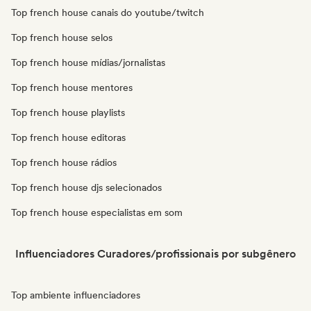
Top french house canais do youtube/twitch
Top french house selos
Top french house mídias/jornalistas
Top french house mentores
Top french house playlists
Top french house editoras
Top french house rádios
Top french house djs selecionados
Top french house especialistas em som
Influenciadores Curadores/profissionais por subgênero
Top ambiente influenciadores