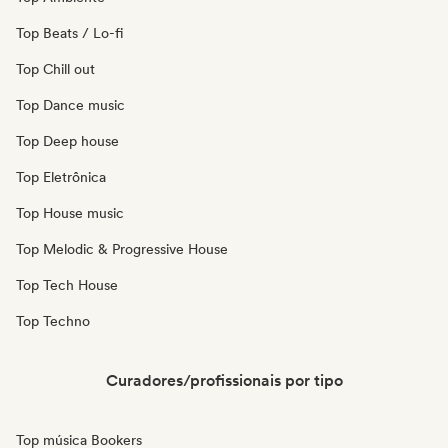
Top Beats / Lo-fi
Top Chill out
Top Dance music
Top Deep house
Top Eletrônica
Top House music
Top Melodic & Progressive House
Top Tech House
Top Techno
Curadores/profissionais por tipo
Top música Bookers