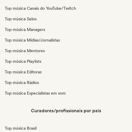
Top música Canais do YouTube/Twitch
Top música Selos
Top música Managers
Top música Mídias/Jornalistas
Top música Mentores
Top música Playlists
Top música Editoras
Top música Rádios
Top música Especialistas em som
Curadores/profissionais por país
Top música Brasil