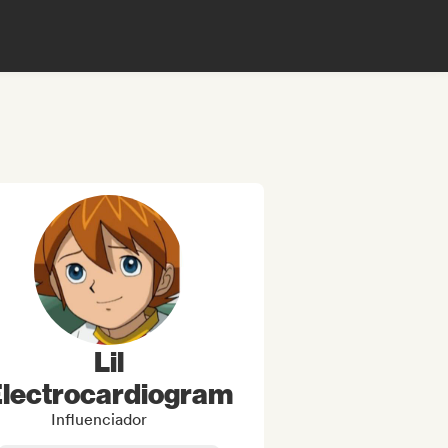
Lil
lectrocardiogram
Influenciador