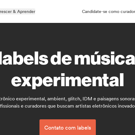
rescer & Aprender
Candidate-se como curado
 labels de música
experimental
ônico experimental, ambient, glitch, IDM e paisagens sonora
fissionais e curadores que buscam artistas eletrônicos inovado
Contato com labels