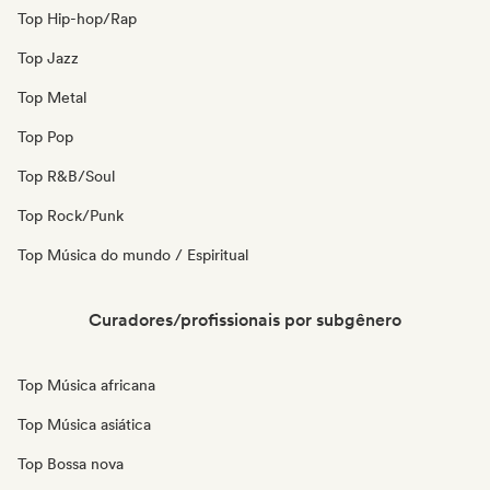
Top Hip-hop/Rap
Top Jazz
Top Metal
Top Pop
Top R&B/Soul
Top Rock/Punk
Top Música do mundo / Espiritual
Curadores/profissionais por subgênero
Top Música africana
Top Música asiática
Top Bossa nova