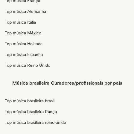
Top música França
Top música Alemanha
Top música Itália
Top música México
Top música Holanda
Top música Espanha
Top música Reino Unido
Música brasileira Curadores/profissionais por país
Top música brasileira brasil
Top música brasileira frança
Top música brasileira reino unido