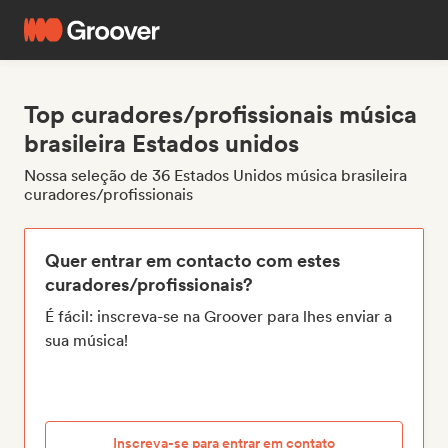
Top curadores/profissionais música
brasileira Estados unidos
Nossa seleção de 36 Estados Unidos música brasileira
curadores/profissionais
Quer entrar em contacto com estes
curadores/profissionais?
É fácil: inscreva-se na Groover para lhes enviar a
sua música!
Inscreva-se para entrar em contato