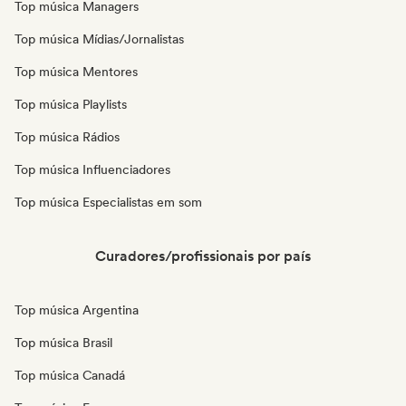
Top música Managers
Top música Mídias/Jornalistas
Top música Mentores
Top música Playlists
Top música Rádios
Top música Influenciadores
Top música Especialistas em som
Curadores/profissionais por país
Top música Argentina
Top música Brasil
Top música Canadá