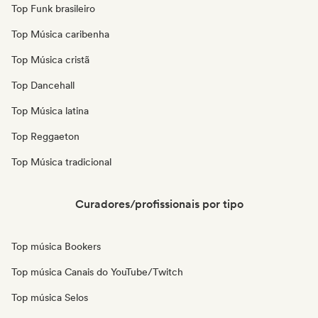
Top Funk brasileiro
Top Música caribenha
Top Música cristã
Top Dancehall
Top Música latina
Top Reggaeton
Top Música tradicional
Curadores/profissionais por tipo
Top música Bookers
Top música Canais do YouTube/Twitch
Top música Selos