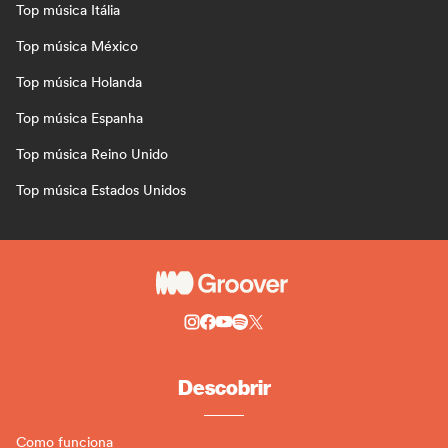
Top música Itália
Top música México
Top música Holanda
Top música Espanha
Top música Reino Unido
Top música Estados Unidos
Descobrir
Como funciona