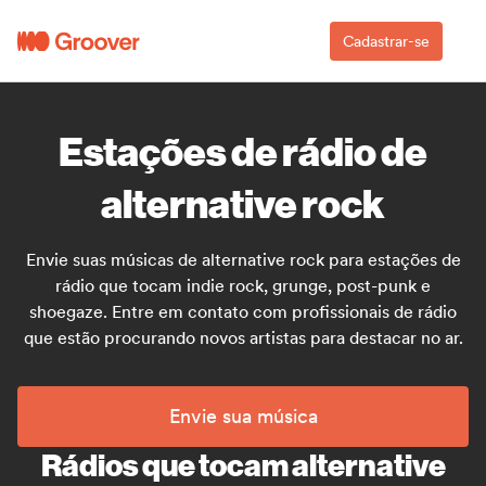
Cadastrar-se
Estações de rádio de
alternative rock
Envie suas músicas de alternative rock para estações de
rádio que tocam indie rock, grunge, post-punk e
shoegaze. Entre em contato com profissionais de rádio
que estão procurando novos artistas para destacar no ar.
Envie sua música
Rádios que tocam alternative