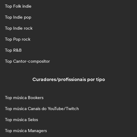
Top Folk indie
Top Indie pop
Top Indie rock
Top Pop rock
Top R&B
Top Cantor-compositor
Curadores/profissionais por tipo
Top música Bookers
Top música Canais do YouTube/Twitch
Top música Selos
Top música Managers