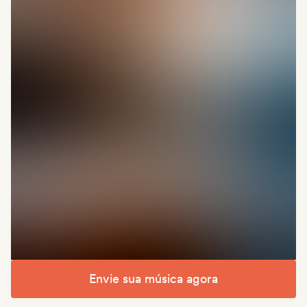
Envie sua música agora