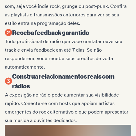
som, seja você indie rock, grunge ou post-punk. Confira
as playlists e transmissões anteriores para ver se seu
estilo entra na programação deles.
Receba feedback garantido
Todo profissional de rádio que você contatar ouve seu
track e envia feedback em até 7 dias. Se não
responderem, você recebe seus créditos de volta
automaticamente.
Construa relacionamentos reais com
rádios
A exposição no rádio pode aumentar sua visibilidade
rápido. Conecte-se com hosts que apoiam artistas
emergentes do rock alternativo e que podem apresentar
sua música a ouvintes dedicados.