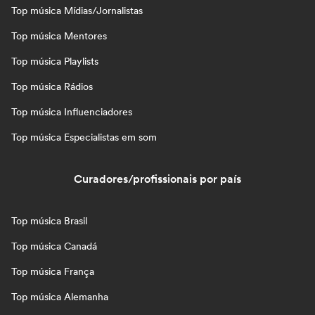
Top música Mídias/Jornalistas
Top música Mentores
Top música Playlists
Top música Rádios
Top música Influenciadores
Top música Especialistas em som
Curadores/profissionais por país
Top música Brasil
Top música Canadá
Top música França
Top música Alemanha