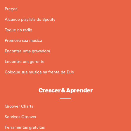
Preços
Alcance playlists do Spotify
Toque no radio
Promova sua musica
Encontre uma gravadora
Encontre um gerente
Coloque sua musica na frente de DJs
Crescer & Aprender
Groover Charts
Serviços Groover
Ferramentas gratuitas