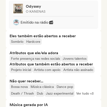
Odyssey
O KANENAS
Emitido na rádio
Eles também estão abertos a receber
Sombrio
Hardcore
Atributos que ele/ela adora
Forte presença nas redes sociais
Jovens talentos
Atributos que também estão abertos a receber
Projeto inicial
Artista com apoio
Artista não assinado
Não quer receber...
Bossa nova
Música clássica
Dance pop
Death / Thrash
Dub
Jazz experimental
Ver tudo +3
Música gerada por IA