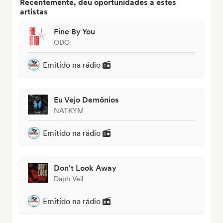
Recentemente, deu oportunidades a estes
artistas
Fine By You
ODO
Emitido na rádio
Eu Vejo Demônios
NATKYM
Emitido na rádio
Don't Look Away
Daph Veil
Emitido na rádio