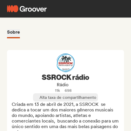
Sobre
SSROCK rádio
Rádio
11k
698
Alta taxa de compartilhamento
Criada em 13 de abril de 2021, a SSROCK  se 
dedica a tocar um dos maiores gêneros musicais 
do mundo, apoiando artistas, atletas e 
comerciantes locais,  buscando a conexão para um 
único sentido em uma das mais belas paisagens do 