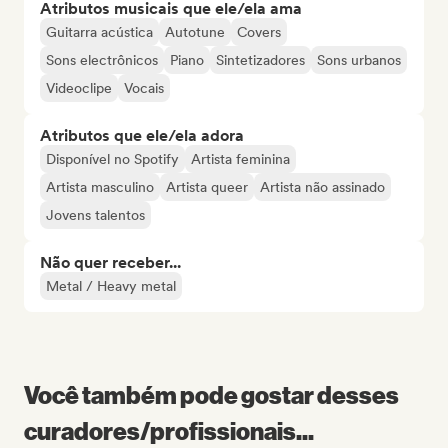
Atributos musicais que ele/ela ama
Guitarra acústica
Autotune
Covers
Sons electrônicos
Piano
Sintetizadores
Sons urbanos
Videoclipe
Vocais
Atributos que ele/ela adora
Disponível no Spotify
Artista feminina
Artista masculino
Artista queer
Artista não assinado
Jovens talentos
Não quer receber...
Metal / Heavy metal
Você também pode gostar desses
curadores/profissionais...