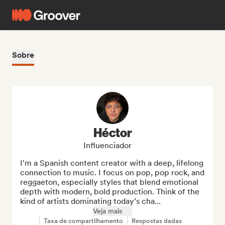
Sobre
Héctor
Influenciador
I'm a Spanish content creator with a deep, lifelong 
connection to music. I focus on pop, pop rock, and 
reggaeton, especially styles that blend emotional 
depth with modern, bold production. Think of the 
kind of artists dominating today’s cha...
Veja mais
Taxa de compartilhamento
Respostas dadas