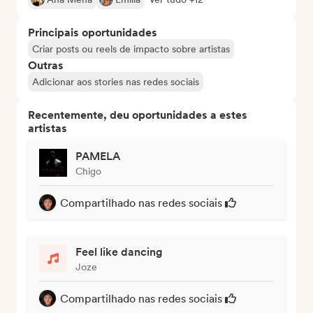
Principais oportunidades
Criar posts ou reels de impacto sobre artistas
Outras
Adicionar aos stories nas redes sociais
Recentemente, deu oportunidades a estes
artistas
PAMELA
Chigo
Compartilhado nas redes sociais
Feel like dancing
Joze
Compartilhado nas redes sociais