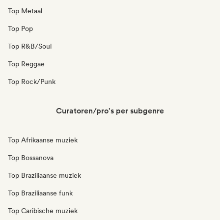
Top Metaal
Top Pop
Top R&B/Soul
Top Reggae
Top Rock/Punk
Curatoren/pro's per subgenre
Top Afrikaanse muziek
Top Bossanova
Top Braziliaanse muziek
Top Braziliaanse funk
Top Caribische muziek