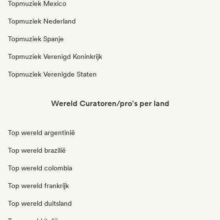
Topmuziek Mexico
Topmuziek Nederland
Topmuziek Spanje
Topmuziek Verenigd Koninkrijk
Topmuziek Verenigde Staten
Wereld Curatoren/pro's per land
Top wereld argentinië
Top wereld brazilië
Top wereld colombia
Top wereld frankrijk
Top wereld duitsland