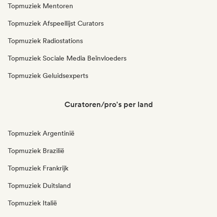
Topmuziek Mentoren
Topmuziek Afspeellijst Curators
Topmuziek Radiostations
Topmuziek Sociale Media Beïnvloeders
Topmuziek Geluidsexperts
Curatoren/pro's per land
Topmuziek Argentinië
Topmuziek Brazilië
Topmuziek Frankrijk
Topmuziek Duitsland
Topmuziek Italië