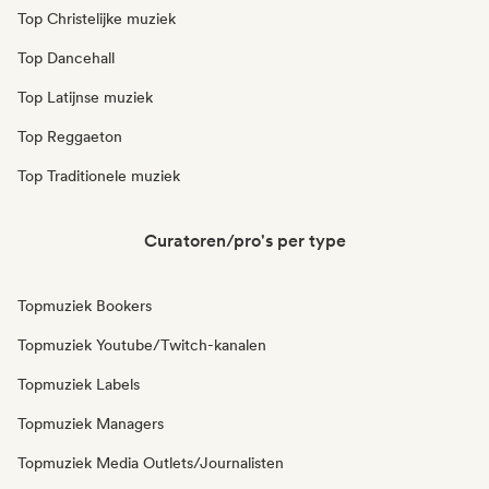
Top Christelijke muziek
Top Dancehall
Top Latijnse muziek
Top Reggaeton
Top Traditionele muziek
Curatoren/pro's per type
Topmuziek Bookers
Topmuziek Youtube/Twitch-kanalen
Topmuziek Labels
Topmuziek Managers
Topmuziek Media Outlets/Journalisten