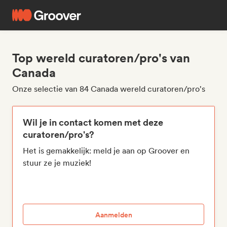
Top wereld curatoren/pro's van
Canada
Onze selectie van 84 Canada wereld curatoren/pro's
Wil je in contact komen met deze
curatoren/pro's?
Het is gemakkelijk: meld je aan op Groover en
stuur ze je muziek!
Aanmelden