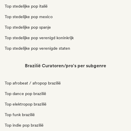
Top stedelijke pop italië
Top stedelijke pop mexico
Top stedelijke pop spanje
Top stedelijke pop verenigd koninkrijk
Top stedelijke pop verenigde staten
Brazilië Curatoren/pro's per subgenre
Top afrobeat / afropop brazilië
Top dance pop brazilië
Top elektropop brazilië
Top funk brazilië
Top indie pop brazilië