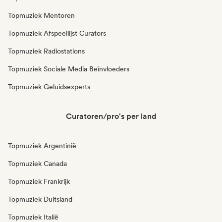
Topmuziek Mentoren
Topmuziek Afspeellijst Curators
Topmuziek Radiostations
Topmuziek Sociale Media Beïnvloeders
Topmuziek Geluidsexperts
Curatoren/pro's per land
Topmuziek Argentinië
Topmuziek Canada
Topmuziek Frankrijk
Topmuziek Duitsland
Topmuziek Italië