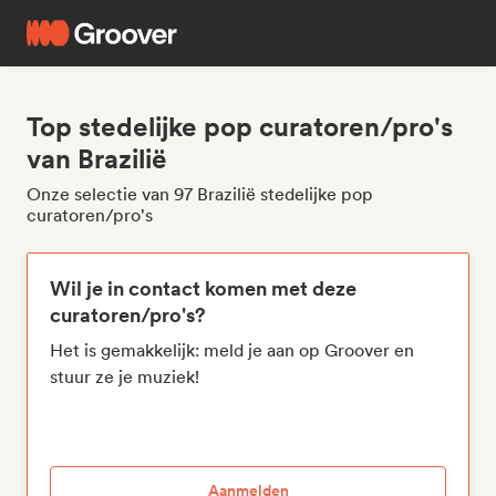
Top stedelijke pop curatoren/pro's
van Brazilië
Onze selectie van 97 Brazilië stedelijke pop
curatoren/pro's
Wil je in contact komen met deze
curatoren/pro's?
Het is gemakkelijk: meld je aan op Groover en
stuur ze je muziek!
Aanmelden