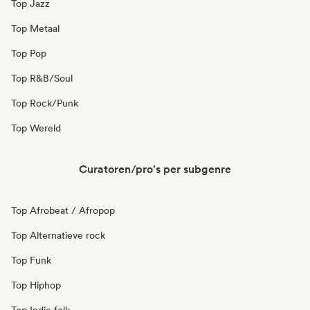
Top Jazz
Top Metaal
Top Pop
Top R&B/Soul
Top Rock/Punk
Top Wereld
Curatoren/pro's per subgenre
Top Afrobeat / Afropop
Top Alternatieve rock
Top Funk
Top Hiphop