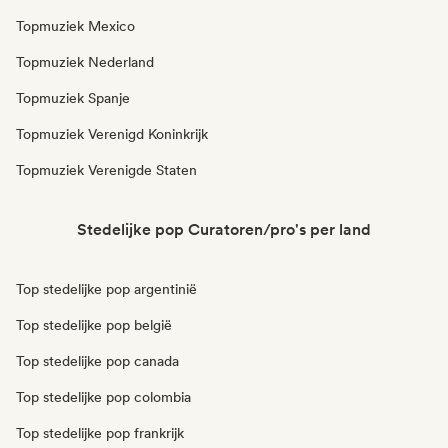
Topmuziek Mexico
Topmuziek Nederland
Topmuziek Spanje
Topmuziek Verenigd Koninkrijk
Topmuziek Verenigde Staten
Stedelijke pop Curatoren/pro's per land
Top stedelijke pop argentinië
Top stedelijke pop belgië
Top stedelijke pop canada
Top stedelijke pop colombia
Top stedelijke pop frankrijk