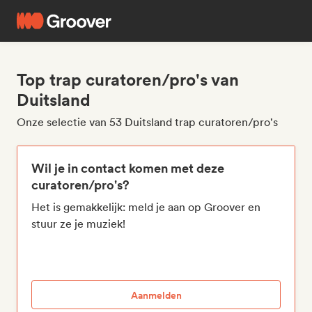
Top trap curatoren/pro's van
Duitsland
Onze selectie van 53 Duitsland trap curatoren/pro's
Wil je in contact komen met deze
curatoren/pro's?
Het is gemakkelijk: meld je aan op Groover en
stuur ze je muziek!
Aanmelden