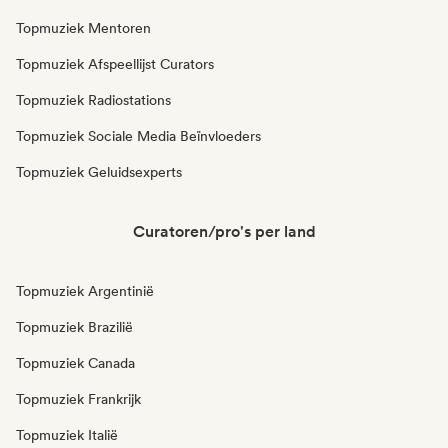
Topmuziek Mentoren
Topmuziek Afspeellijst Curators
Topmuziek Radiostations
Topmuziek Sociale Media Beïnvloeders
Topmuziek Geluidsexperts
Curatoren/pro's per land
Topmuziek Argentinië
Topmuziek Brazilië
Topmuziek Canada
Topmuziek Frankrijk
Topmuziek Italië