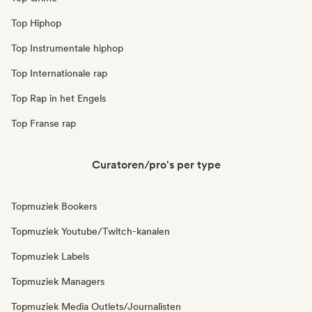
Top Hiphop
Top Instrumentale hiphop
Top Internationale rap
Top Rap in het Engels
Top Franse rap
Curatoren/pro's per type
Topmuziek Bookers
Topmuziek Youtube/Twitch-kanalen
Topmuziek Labels
Topmuziek Managers
Topmuziek Media Outlets/Journalisten