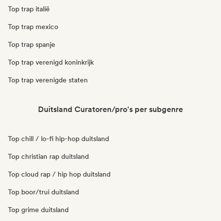
Top trap italië
Top trap mexico
Top trap spanje
Top trap verenigd koninkrijk
Top trap verenigde staten
Duitsland Curatoren/pro's per subgenre
Top chill / lo-fi hip-hop duitsland
Top christian rap duitsland
Top cloud rap / hip hop duitsland
Top boor/trui duitsland
Top grime duitsland