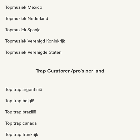
Topmuziek Mexico
Topmuziek Nederland
Topmuziek Spanje
Topmuziek Verenigd Koninkrijk
Topmuziek Verenigde Staten
Trap Curatoren/pro's per land
Top trap argentinië
Top trap belgië
Top trap brazilië
Top trap canada
Top trap frankrijk