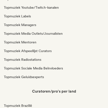
Topmuziek Youtube/Twitch-kanalen
Topmuziek Labels
Topmuziek Managers
Topmuziek Media Outlets/Journalisten
Topmuziek Mentoren
Topmuziek Afspeellijst Curators
Topmuziek Radiostations
Topmuziek Sociale Media Beïnvloeders
Topmuziek Geluidsexperts
Curatoren/pro's per land
Topmuziek Brazilië