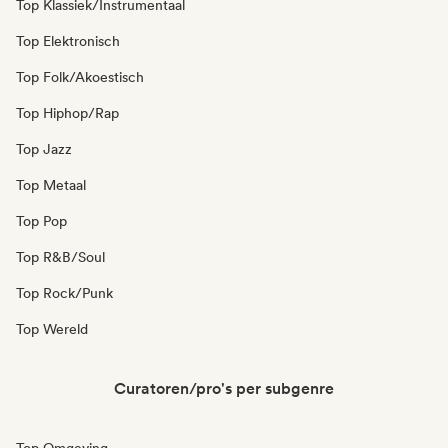
Top Klassiek/Instrumentaal
Top Elektronisch
Top Folk/Akoestisch
Top Hiphop/Rap
Top Jazz
Top Metaal
Top Pop
Top R&B/Soul
Top Rock/Punk
Top Wereld
Curatoren/pro's per subgenre