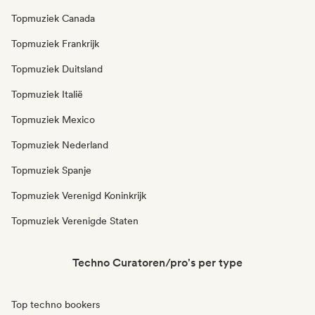
Topmuziek Canada
Topmuziek Frankrijk
Topmuziek Duitsland
Topmuziek Italië
Topmuziek Mexico
Topmuziek Nederland
Topmuziek Spanje
Topmuziek Verenigd Koninkrijk
Topmuziek Verenigde Staten
Techno Curatoren/pro's per type
Top techno bookers