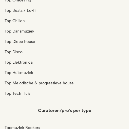
Top Omgeving
Top Beats / Lo-fi
Top Chillen
Top Dansmuziek
Top Diepe house
Top Disco
Top Elektronica
Top Huismuziek
Top Melodische & progressieve house
Top Tech Huis
Curatoren/pro's per type
Topmuziek Bookers