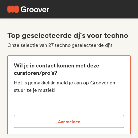
Top geselecteerde dj's voor techno
Onze selectie van 27 techno geselecteerde dj's
Wil je in contact komen met deze
curatoren/pro's?
Het is gemakkelijk: meld je aan op Groover en
stuur ze je muziek!
Aanmelden