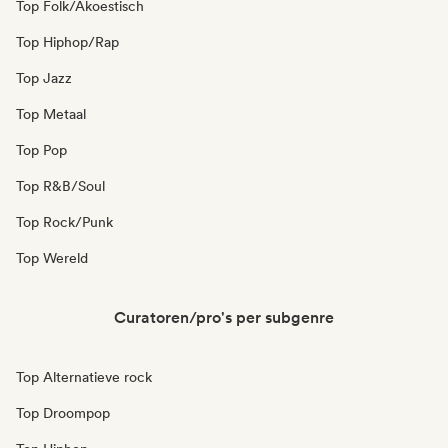
Top Folk/Akoestisch
Top Hiphop/Rap
Top Jazz
Top Metaal
Top Pop
Top R&B/Soul
Top Rock/Punk
Top Wereld
Curatoren/pro's per subgenre
Top Alternatieve rock
Top Droompop