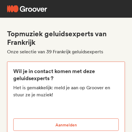
Topmuziek geluidsexperts van
Frankrijk
Onze selectie van 39 Frankrijk geluidsexperts
Wil je in contact komen met deze
geluidsexperts ?
Het is gemakkelijk: meld je aan op Groover en
stuur ze je muziek!
Aanmelden