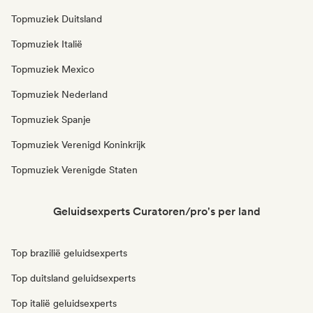
Topmuziek Duitsland
Topmuziek Italië
Topmuziek Mexico
Topmuziek Nederland
Topmuziek Spanje
Topmuziek Verenigd Koninkrijk
Topmuziek Verenigde Staten
Geluidsexperts Curatoren/pro's per land
Top brazilië geluidsexperts
Top duitsland geluidsexperts
Top italië geluidsexperts