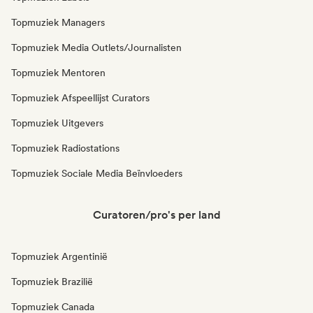
Topmuziek Managers
Topmuziek Media Outlets/Journalisten
Topmuziek Mentoren
Topmuziek Afspeellijst Curators
Topmuziek Uitgevers
Topmuziek Radiostations
Topmuziek Sociale Media Beïnvloeders
Curatoren/pro's per land
Topmuziek Argentinië
Topmuziek Brazilië
Topmuziek Canada