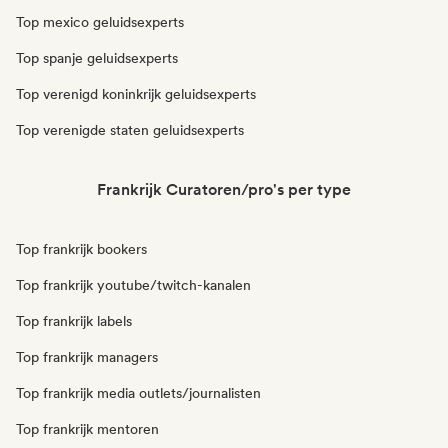
Top mexico geluidsexperts
Top spanje geluidsexperts
Top verenigd koninkrijk geluidsexperts
Top verenigde staten geluidsexperts
Frankrijk Curatoren/pro's per type
Top frankrijk bookers
Top frankrijk youtube/twitch-kanalen
Top frankrijk labels
Top frankrijk managers
Top frankrijk media outlets/journalisten
Top frankrijk mentoren