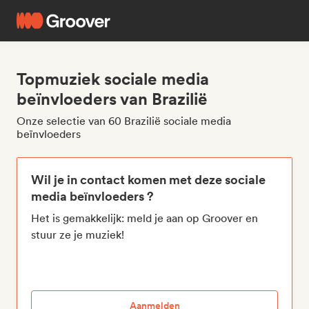
Topmuziek sociale media
beïnvloeders van Brazilië
Onze selectie van 60 Brazilië sociale media
beïnvloeders
Wil je in contact komen met deze sociale
media beïnvloeders ?
Het is gemakkelijk: meld je aan op Groover en
stuur ze je muziek!
Aanmelden