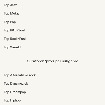
Top Jazz
Top Metaal
Top Pop
Top R&B/Soul
Top Rock/Punk
Top Wereld
Curatoren/pro's per subgenre
Top Alternatieve rock
Top Dansmuziek
Top Droompop
Top Hiphop