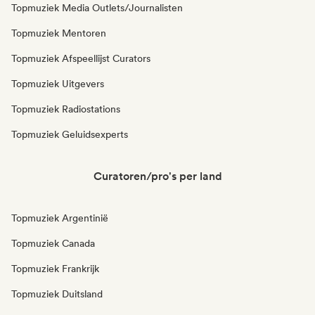
Topmuziek Media Outlets/Journalisten
Topmuziek Mentoren
Topmuziek Afspeellijst Curators
Topmuziek Uitgevers
Topmuziek Radiostations
Topmuziek Geluidsexperts
Curatoren/pro's per land
Topmuziek Argentinië
Topmuziek Canada
Topmuziek Frankrijk
Topmuziek Duitsland