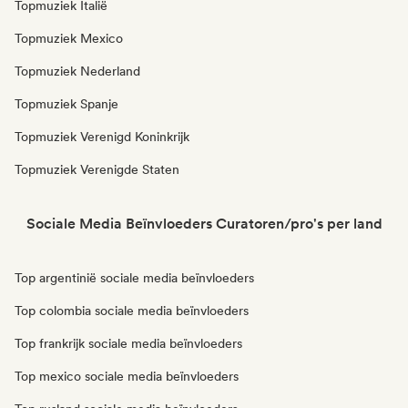
Topmuziek Italië
Topmuziek Mexico
Topmuziek Nederland
Topmuziek Spanje
Topmuziek Verenigd Koninkrijk
Topmuziek Verenigde Staten
Sociale Media Beïnvloeders Curatoren/pro's per land
Top argentinië sociale media beïnvloeders
Top colombia sociale media beïnvloeders
Top frankrijk sociale media beïnvloeders
Top mexico sociale media beïnvloeders