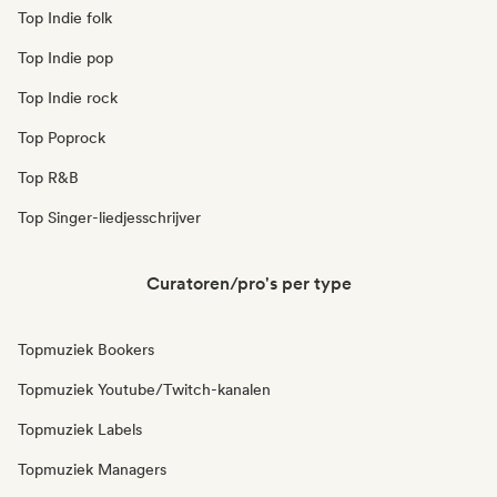
Top Indie folk
Top Indie pop
Top Indie rock
Top Poprock
Top R&B
Top Singer-liedjesschrijver
Curatoren/pro's per type
Topmuziek Bookers
Topmuziek Youtube/Twitch-kanalen
Topmuziek Labels
Topmuziek Managers