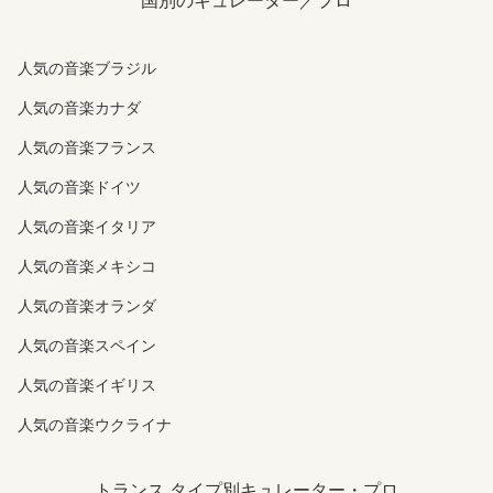
国別のキュレーター／プロ
人気の音楽ブラジル
人気の音楽カナダ
人気の音楽フランス
人気の音楽ドイツ
人気の音楽イタリア
人気の音楽メキシコ
人気の音楽オランダ
人気の音楽スペイン
人気の音楽イギリス
人気の音楽ウクライナ
トランス タイプ別キュレーター・プロ