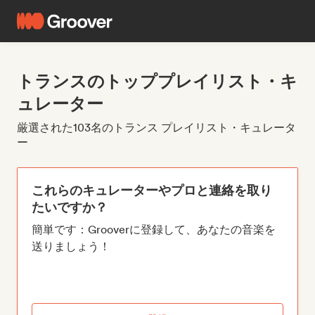
トランスのトッププレイリスト・キ
ュレーター
厳選された103名のトランス プレイリスト・キュレータ
ー
これらのキュレーターやプロと連絡を取り
たいですか？
簡単です：Grooverに登録して、あなたの音楽を
送りましょう！