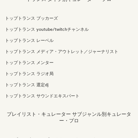
トップトランス ブッカーズ
トップトランス youtube/twitchチャンネル
トップトランス レーベル
トップトランス メディア・アウトレット／ジャーナリスト
トップトランス メンター
トップトランス ラジオ局
トップトランス 選定dj
トップトランス サウンドエキスパート
プレイリスト・キュレーター サブジャンル別キュレータ
ー・プロ