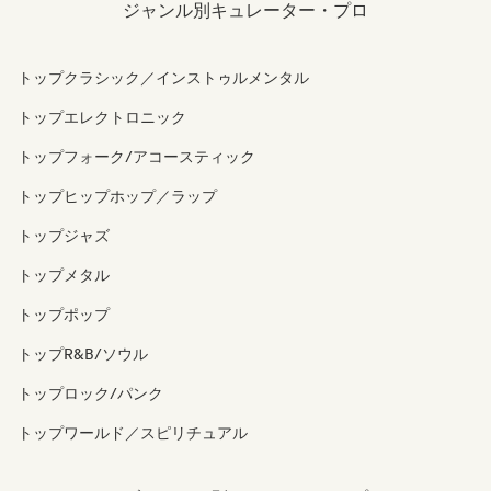
ジャンル別キュレーター・プロ
トップクラシック／インストゥルメンタル
トップエレクトロニック
トップフォーク/アコースティック
トップヒップホップ／ラップ
トップジャズ
トップメタル
トップポップ
トップR&B/ソウル
トップロック/パンク
トップワールド／スピリチュアル