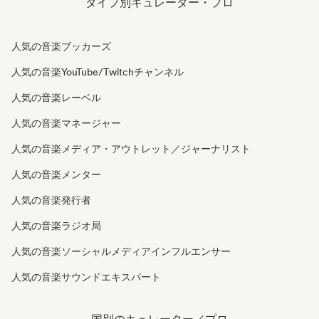
タイプ別キュレーター・プロ
人気の音楽ブッカーズ
人気の音楽YouTube/Twitchチャンネル
人気の音楽レーベル
人気の音楽マネージャー
人気の音楽メディア・アウトレット／ジャーナリスト
人気の音楽メンター
人気の音楽発行者
人気の音楽ラジオ局
人気の音楽ソーシャルメディアインフルエンサー
人気の音楽サウンドエキスパート