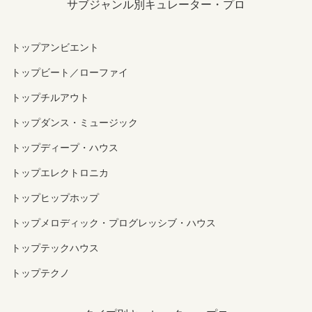
サブジャンル別キュレーター・プロ
トップアンビエント
トップビート／ローファイ
トップチルアウト
トップダンス・ミュージック
トップディープ・ハウス
トップエレクトロニカ
トップヒップホップ
トップメロディック・プログレッシブ・ハウス
トップテックハウス
トップテクノ