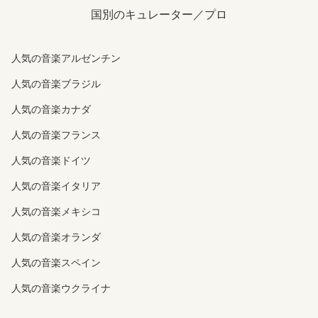
国別のキュレーター／プロ
人気の音楽アルゼンチン
人気の音楽ブラジル
人気の音楽カナダ
人気の音楽フランス
人気の音楽ドイツ
人気の音楽イタリア
人気の音楽メキシコ
人気の音楽オランダ
人気の音楽スペイン
人気の音楽ウクライナ