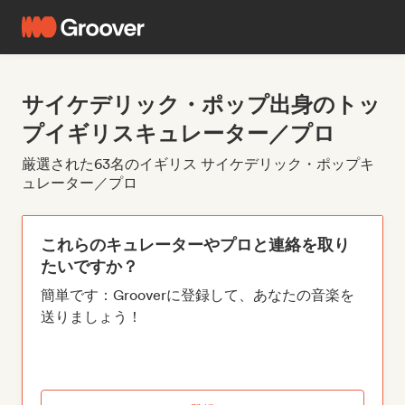
サイケデリック・ポップ出身のトッ
プイギリスキュレーター／プロ
厳選された63名のイギリス サイケデリック・ポップキ
ュレーター／プロ
これらのキュレーターやプロと連絡を取り
たいですか？
簡単です：Grooverに登録して、あなたの音楽を
送りましょう！