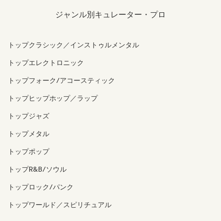
ジャンル別キュレーター・プロ
トップクラシック／インストゥルメンタル
トップエレクトロニック
トップフォーク/アコースティック
トップヒップホップ／ラップ
トップジャズ
トップメタル
トップポップ
トップR&B/ソウル
トップロック/パンク
トップワールド／スピリチュアル