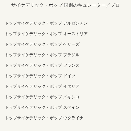
サイケデリック・ポップ 国別のキュレーター／プロ
トップサイケデリック・ポップ アルゼンチン
トップサイケデリック・ポップ オーストリア
トップサイケデリック・ポップ ベリーズ
トップサイケデリック・ポップ ブラジル
トップサイケデリック・ポップ フランス
トップサイケデリック・ポップ ドイツ
トップサイケデリック・ポップ イタリア
トップサイケデリック・ポップ メキシコ
トップサイケデリック・ポップ スペイン
トップサイケデリック・ポップ ウクライナ