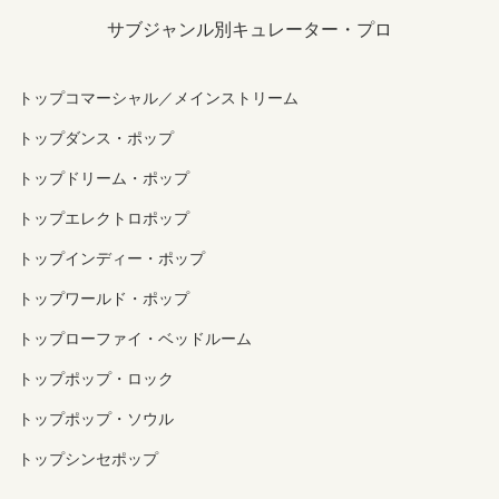
サブジャンル別キュレーター・プロ
トップコマーシャル／メインストリーム
トップダンス・ポップ
トップドリーム・ポップ
トップエレクトロポップ
トップインディー・ポップ
トップワールド・ポップ
トップローファイ・ベッドルーム
トップポップ・ロック
トップポップ・ソウル
トップシンセポップ