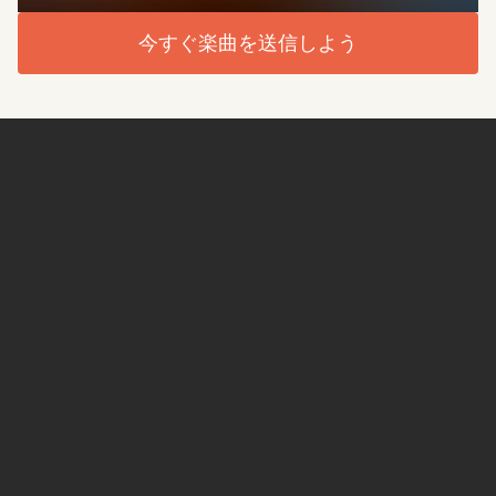
今すぐ楽曲を送信しよう