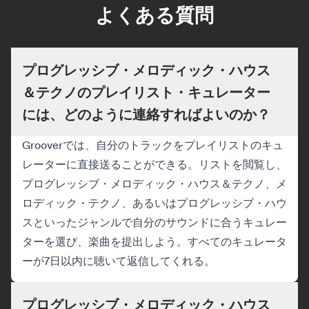
よくある質問
プログレッシブ・メロディック・ハウス
＆テクノのプレイリスト・キュレーター
には、どのように連絡すればよいのか？
Grooverでは、自分のトラックをプレイリストのキュ
レーターに直接送ることができる。リストを閲覧し、
プログレッシブ・メロディック・ハウス＆テクノ、メ
ロディック・テクノ、あるいはプログレッシブ・ハウ
スといったジャンルで自分のサウンドに合うキュレー
ターを選び、楽曲を提出しよう。すべてのキュレータ
ーが7日以内に聴いて返信してくれる。
プログレッシブ・メロディック・ハウス