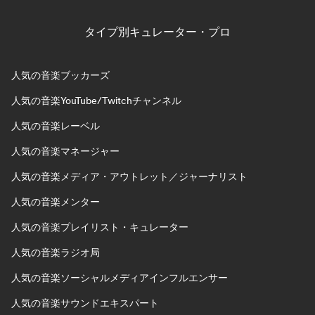
タイプ別キュレーター・プロ
人気の音楽ブッカーズ
人気の音楽YouTube/Twitchチャンネル
人気の音楽レーベル
人気の音楽マネージャー
人気の音楽メディア・アウトレット／ジャーナリスト
人気の音楽メンター
人気の音楽プレイリスト・キュレーター
人気の音楽ラジオ局
人気の音楽ソーシャルメディアインフルエンサー
人気の音楽サウンドエキスパート