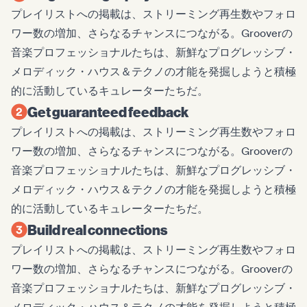
プレイリストへの掲載は、ストリーミング再生数やフォロ
ワー数の増加、さらなるチャンスにつながる。Grooverの
音楽プロフェッショナルたちは、新鮮なプログレッシブ・
メロディック・ハウス＆テクノの才能を発掘しようと積極
的に活動しているキュレーターたちだ。
Get guaranteed feedback
プレイリストへの掲載は、ストリーミング再生数やフォロ
ワー数の増加、さらなるチャンスにつながる。Grooverの
音楽プロフェッショナルたちは、新鮮なプログレッシブ・
メロディック・ハウス＆テクノの才能を発掘しようと積極
的に活動しているキュレーターたちだ。
Build real connections
プレイリストへの掲載は、ストリーミング再生数やフォロ
ワー数の増加、さらなるチャンスにつながる。Grooverの
音楽プロフェッショナルたちは、新鮮なプログレッシブ・