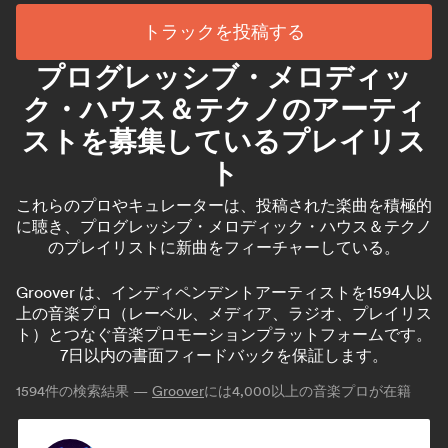
トラックを投稿する
プログレッシブ・メロディッ
ク・ハウス＆テクノのアーティ
ストを募集しているプレイリス
ト
これらのプロやキュレーターは、投稿された楽曲を積極的
に聴き、プログレッシブ・メロディック・ハウス＆テクノ
のプレイリストに新曲をフィーチャーしている。
Groover は、インディペンデントアーティストを1594人以
上の音楽プロ（レーベル、メディア、ラジオ、プレイリス
ト）とつなぐ音楽プロモーションプラットフォームです。
7日以内の書面フィードバックを保証します。
1594
件の検索結果 —
Groover
には4,000以上の音楽プロが在籍