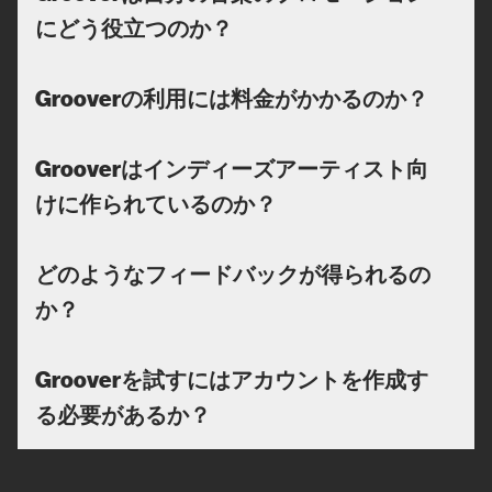
にどう役立つのか？
Grooverの利用には料金がかかるのか？
Grooverはインディーズアーティスト向
けに作られているのか？
どのようなフィードバックが得られるの
か？
Grooverを試すにはアカウントを作成す
る必要があるか？