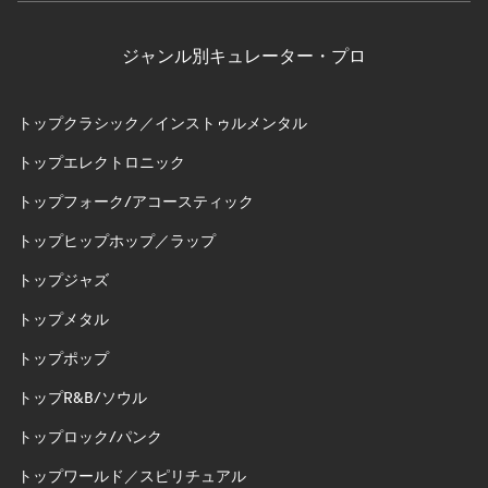
ジャンル別キュレーター・プロ
トップクラシック／インストゥルメンタル
トップエレクトロニック
トップフォーク/アコースティック
トップヒップホップ／ラップ
トップジャズ
トップメタル
トップポップ
トップR&B/ソウル
トップロック/パンク
トップワールド／スピリチュアル