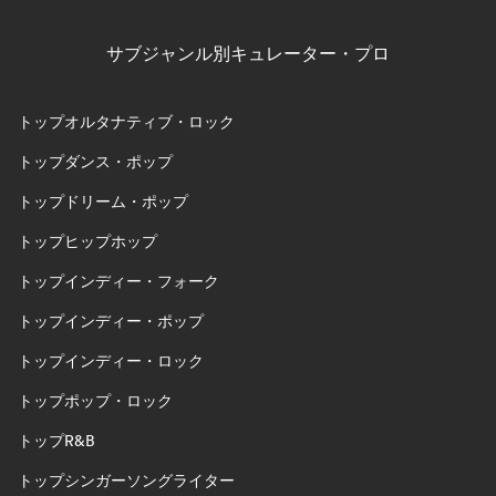
サブジャンル別キュレーター・プロ
トップオルタナティブ・ロック
トップダンス・ポップ
トップドリーム・ポップ
トップヒップホップ
トップインディー・フォーク
トップインディー・ポップ
トップインディー・ロック
トップポップ・ロック
トップR&B
トップシンガーソングライター