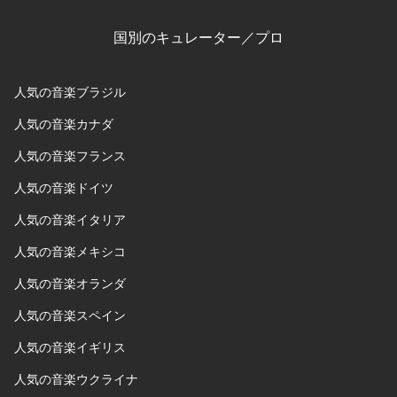
国別のキュレーター／プロ
人気の音楽ブラジル
人気の音楽カナダ
人気の音楽フランス
人気の音楽ドイツ
人気の音楽イタリア
人気の音楽メキシコ
人気の音楽オランダ
人気の音楽スペイン
人気の音楽イギリス
人気の音楽ウクライナ