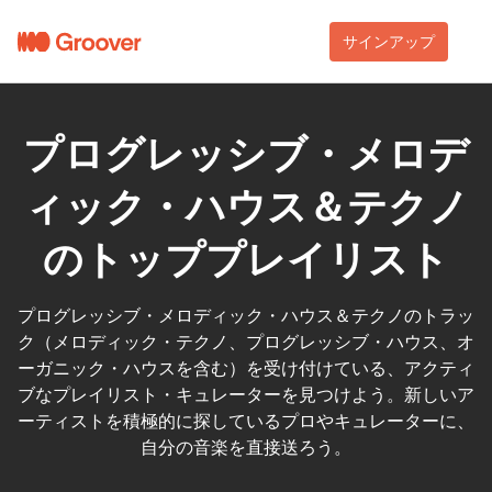
サインアップ
プログレッシブ・メロデ
ィック・ハウス＆テクノ
のトッププレイリスト
プログレッシブ・メロディック・ハウス＆テクノのトラッ
ク（メロディック・テクノ、プログレッシブ・ハウス、オ
ーガニック・ハウスを含む）を受け付けている、アクティ
ブなプレイリスト・キュレーターを見つけよう。新しいア
ーティストを積極的に探しているプロやキュレーターに、
自分の音楽を直接送ろう。