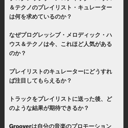
＆テクノのプレイリスト・キュレーター
は何を求めているのか？
なぜプログレッシブ・メロディック・ハ
ウス＆テクノは今、これほど人気がある
のか？
プレイリストのキュレーターにどうすれ
ば注目してもらえるか？
トラックをプレイリストに送った後、ど
のような結果が期待できるか？
Grooverは自分の音楽のプロモーション