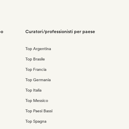
po
Curatori/professionisti per paese
Top Argentina
Top Brasile
Top Francia
Top Germania
Top Italia
Top Messico
Top Paesi Bassi
Top Spagna