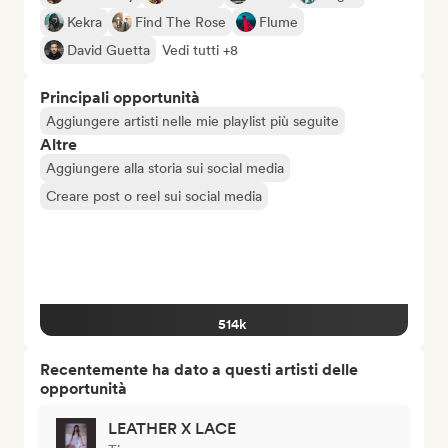
Kekra
Find The Rose
Flume
David Guetta
Vedi tutti +8
Principali opportunità
Aggiungere artisti nelle mie playlist più seguite
Altre
Aggiungere alla storia sui social media
Creare post o reel sui social media
514k
Recentemente ha dato a questi artisti delle
opportunità
LEATHER X LACE