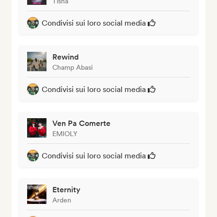
Tisna
Condivisi sui loro social media
Rewind
Champ Abasi
Condivisi sui loro social media
Ven Pa Comerte
EMIOLY
Condivisi sui loro social media
Eternity
Arden