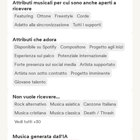
Attributi musicali per cui sono anche aperti a
ricevere
Featuring
Ottone
Freestyle
Corde
Adatto alla sincronizzazione
Tutti i supporti
Attributi che adora
Disponibile su Spotify
Compositore
Progetto agli inizi
Esperienza sul palco
Potenziale internazionale
Forte presenza sui social media
Artista supportato
Artista non sotto contratto
Progetto imminente
Giovane talento
Non vuole ricevere...
Rock alternativo
Musica asiatica
Canzone Italiana
Musica cristiana
Musica classica
Death / Thrash
Vedi tutti +30
Musica generata dall'IA