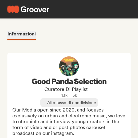
Informazioni
Good Panda Selection
Curatore Di Playlist
13k
5k
Alto tasso di condivisione
Our Media open since 2020, and focuses 
exclusively on urban and electronic music, we love 
to chronicle and interview young creators in the 
form of video and or post photos carousel 
broadcast on our instagram.
