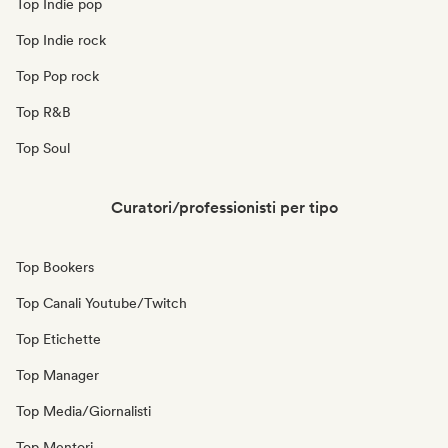
Top Indie pop
Top Indie rock
Top Pop rock
Top R&B
Top Soul
Curatori/professionisti per tipo
Top Bookers
Top Canali Youtube/Twitch
Top Etichette
Top Manager
Top Media/Giornalisti
Top Mentori