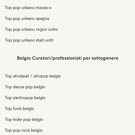
Top pop urbano messico
Top pop urbano spagna
Top pop urbano regno unito
Top pop urbano stati uniti
Belgio Curatori/professionisti per sottogenere
Top afrobeat / afropop belgio
Top danza pop belgio
Top elettropop belgio
Top funk belgio
Top indie pop belgio
Top pop rock belgio