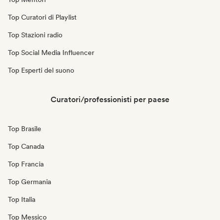
Top Curatori di Playlist
Top Stazioni radio
Top Social Media Influencer
Top Esperti del suono
Curatori/professionisti per paese
Top Brasile
Top Canada
Top Francia
Top Germania
Top Italia
Top Messico