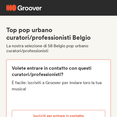
Top pop urbano
curatori/professionisti Belgio
La nostra selezione di 58 Belgio pop urbano
curatori/professionisti
Volete entrare in contatto con questi
curatori/professionisti?
È facile: iscriviti a Groover per inviare loro la tua
musica!
Iscriviti per entrare in contatto