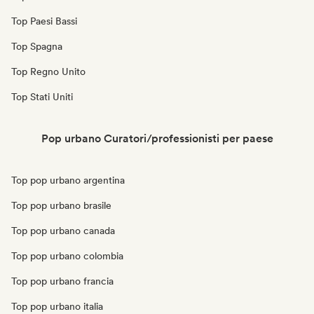
Top Paesi Bassi
Top Spagna
Top Regno Unito
Top Stati Uniti
Pop urbano Curatori/professionisti per paese
Top pop urbano argentina
Top pop urbano brasile
Top pop urbano canada
Top pop urbano colombia
Top pop urbano francia
Top pop urbano italia