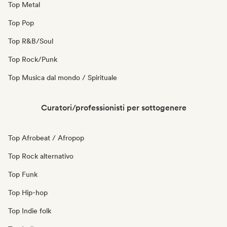
Top Metal
Top Pop
Top R&B/Soul
Top Rock/Punk
Top Musica dal mondo / Spirituale
Curatori/professionisti per sottogenere
Top Afrobeat / Afropop
Top Rock alternativo
Top Funk
Top Hip-hop
Top Indie folk