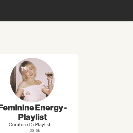
Feminine Energy -
Playlist
Curatore Di Playlist
28.5k