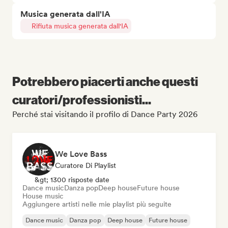
Musica generata dall'IA
Rifiuta musica generata dall'IA
Potrebbero piacerti anche questi
curatori/professionisti...
Perché stai visitando il profilo di Dance Party 2026
We Love Bass
Curatore Di Playlist
&gt; 1300 risposte date
Dance music
Danza pop
Deep house
Future house
House music
Aggiungere artisti nelle mie playlist più seguite
Dance music
Danza pop
Deep house
Future house