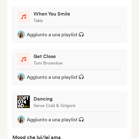
When You Smile
Takis
Aggiunto a una playlist
Get Close
Tom Brownlow
Aggiunto a una playlist
Dancing
Serve Cold & Grigoré
Aggiunto a una playlist
Mood che lui/lei ama