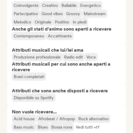
Coinvolgente
Creativo
Ballabile
Energetico
Partecipativo
Good vibes
Groovy
Mainstream
Melodico
Originale
Positivo
In piedi
Anche gli stati d'animo sono aperti a ricevere
Contemporaneo
Accattivante
Attributi musicali che lui/lei ama
Produzione professionale
Radio edit
Voce
Attributi musicali per cui sono anche aperti a
ricevere
Brani completati
Attributi che sono anche disposti a ricevere
Disponibile su Spotify
Non vuole ricevere...
Acid house
Afrobeat / Afropop
Rock alternativo
Bass music
Blues
Bossa nova
Vedi tutti +17