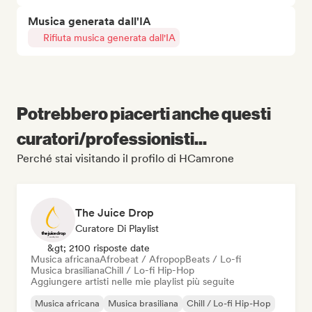
Musica generata dall'IA
Rifiuta musica generata dall'IA
Potrebbero piacerti anche questi
curatori/professionisti...
Perché stai visitando il profilo di HCamrone
The Juice Drop
Curatore Di Playlist
&gt; 2100 risposte date
Musica africana
Afrobeat / Afropop
Beats / Lo-fi
Musica brasiliana
Chill / Lo-fi Hip-Hop
Aggiungere artisti nelle mie playlist più seguite
Musica africana
Musica brasiliana
Chill / Lo-fi Hip-Hop