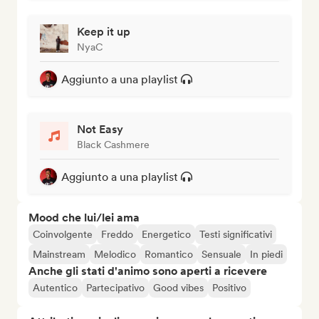
Keep it up
NyaC
Aggiunto a una playlist
Not Easy
Black Cashmere
Aggiunto a una playlist
Mood che lui/lei ama
Coinvolgente
Freddo
Energetico
Testi significativi
Mainstream
Melodico
Romantico
Sensuale
In piedi
Anche gli stati d'animo sono aperti a ricevere
Autentico
Partecipativo
Good vibes
Positivo