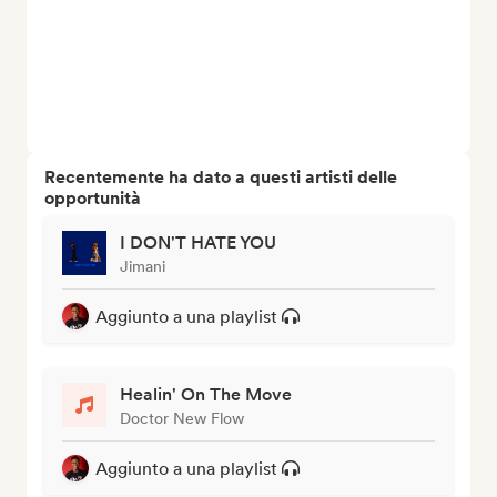
Recentemente ha dato a questi artisti delle
opportunità
I DON'T HATE YOU
Jimani
Aggiunto a una playlist
Healin' On The Move
Doctor New Flow
Aggiunto a una playlist