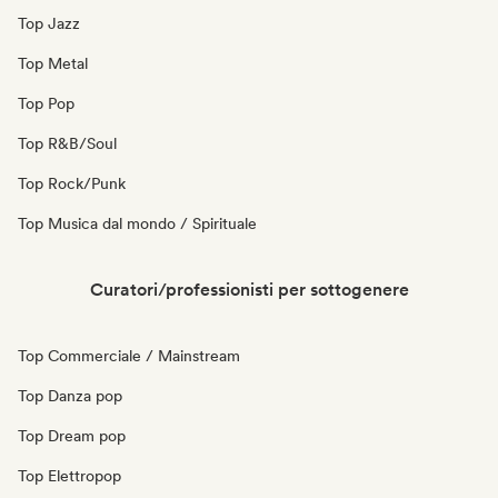
Top Jazz
Top Metal
Top Pop
Top R&B/Soul
Top Rock/Punk
Top Musica dal mondo / Spirituale
Curatori/professionisti per sottogenere
Top Commerciale / Mainstream
Top Danza pop
Top Dream pop
Top Elettropop