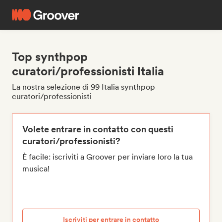
Top synthpop
curatori/professionisti Italia
La nostra selezione di 99 Italia synthpop
curatori/professionisti
Volete entrare in contatto con questi
curatori/professionisti?
È facile: iscriviti a Groover per inviare loro la tua
musica!
Iscriviti per entrare in contatto