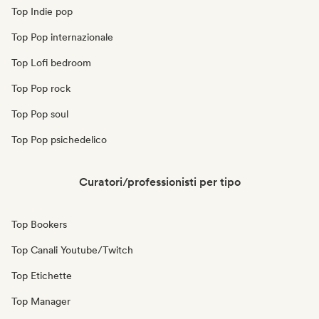
Top Indie pop
Top Pop internazionale
Top Lofi bedroom
Top Pop rock
Top Pop soul
Top Pop psichedelico
Curatori/professionisti per tipo
Top Bookers
Top Canali Youtube/Twitch
Top Etichette
Top Manager