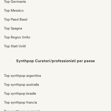
Top Germania
Top Messico
Top Paesi Bassi
Top Spagna
Top Regno Unito
Top Stati Uniti
Synthpop Curatori/professionisti per paese
Top synthpop argentina
Top synthpop australia
Top synthpop brasile
Top synthpop francia