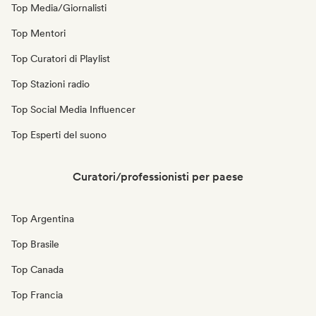
Top Media/Giornalisti
Top Mentori
Top Curatori di Playlist
Top Stazioni radio
Top Social Media Influencer
Top Esperti del suono
Curatori/professionisti per paese
Top Argentina
Top Brasile
Top Canada
Top Francia