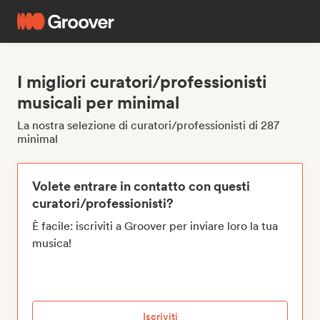
I migliori curatori/professionisti
musicali per minimal
La nostra selezione di curatori/professionisti di 287
minimal
Volete entrare in contatto con questi
curatori/professionisti?
È facile: iscriviti a Groover per inviare loro la tua
musica!
Iscriviti