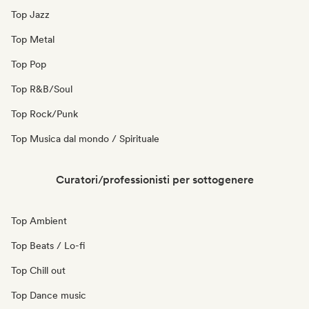
Top Jazz
Top Metal
Top Pop
Top R&B/Soul
Top Rock/Punk
Top Musica dal mondo / Spirituale
Curatori/professionisti per sottogenere
Top Ambient
Top Beats / Lo-fi
Top Chill out
Top Dance music