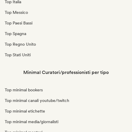
Top Italia
Top Messico
Top Paesi Bassi
Top Spagna
Top Regno Unito
Top Stati Uniti
Minimal Curatori/professionisti per tipo
Top minimal bookers
Top minimal canali youtube/twitch
Top minimal etichette
Top minimal media/giornalisti