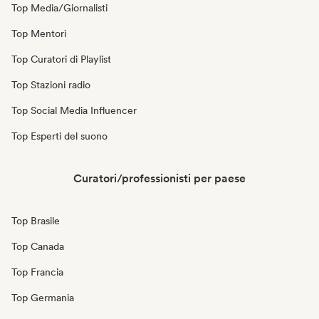
Top Media/Giornalisti
Top Mentori
Top Curatori di Playlist
Top Stazioni radio
Top Social Media Influencer
Top Esperti del suono
Curatori/professionisti per paese
Top Brasile
Top Canada
Top Francia
Top Germania