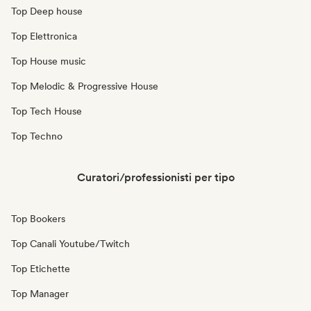
Top Deep house
Top Elettronica
Top House music
Top Melodic & Progressive House
Top Tech House
Top Techno
Curatori/professionisti per tipo
Top Bookers
Top Canali Youtube/Twitch
Top Etichette
Top Manager