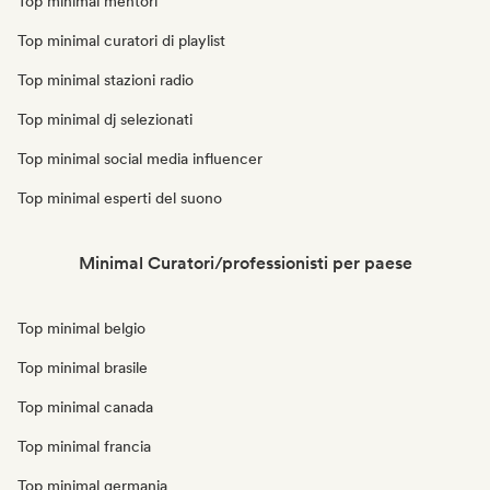
Top minimal mentori
Top minimal curatori di playlist
Top minimal stazioni radio
Top minimal dj selezionati
Top minimal social media influencer
Top minimal esperti del suono
Minimal Curatori/professionisti per paese
Top minimal belgio
Top minimal brasile
Top minimal canada
Top minimal francia
Top minimal germania