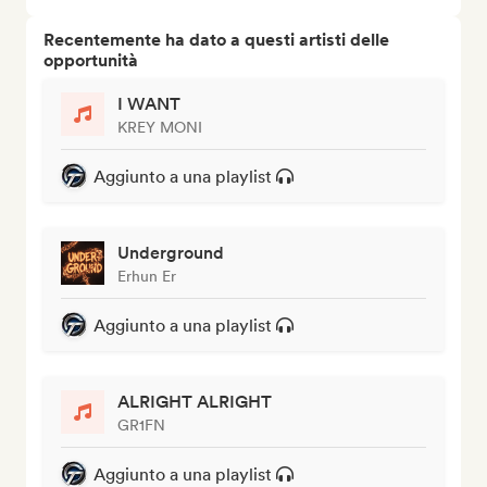
Recentemente ha dato a questi artisti delle
opportunità
I WANT
KREY MONI
Aggiunto a una playlist
Underground
Erhun Er
Aggiunto a una playlist
ALRIGHT ALRIGHT
GR1FN
Aggiunto a una playlist