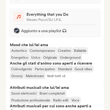
Everything that you Do
Steven Pucci/DJ I.P.X.
Aggiunto a una playlist
Mood che lui/lei ama
Autentico
Contemporaneo
Creativo
Ballabile
Energetico
Unico
Originale
Underground
Anche gli stati d'animo sono aperti a ricevere
Coinvolgente
Partecipativo
Standard
Good vibes
Groovy
Mainstream
Vedi tutti +2
Attributi musicali che lui/lei ama
Suoni elettronici
Brani completati
Produzione professionale
Radio edit
Voce
Attributi musicali per cui sono anche aperti a