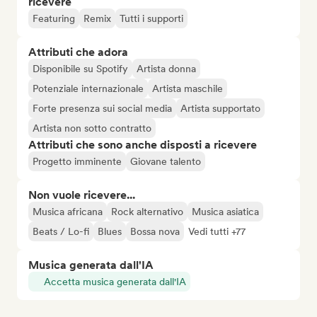
ricevere
Featuring
Remix
Tutti i supporti
Attributi che adora
Disponibile su Spotify
Artista donna
Potenziale internazionale
Artista maschile
Forte presenza sui social media
Artista supportato
Artista non sotto contratto
Attributi che sono anche disposti a ricevere
Progetto imminente
Giovane talento
Non vuole ricevere...
Musica africana
Rock alternativo
Musica asiatica
Beats / Lo-fi
Blues
Bossa nova
Vedi tutti +77
Musica generata dall'IA
Accetta musica generata dall'IA