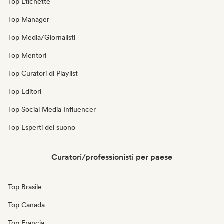
Top Etichette
Top Manager
Top Media/Giornalisti
Top Mentori
Top Curatori di Playlist
Top Editori
Top Social Media Influencer
Top Esperti del suono
Curatori/professionisti per paese
Top Brasile
Top Canada
Top Francia