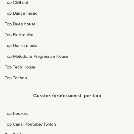
Top Chill out
Top Dance music
Top Deep house
Top Elettronica
Top House music
Top Melodic & Progressive House
Top Tech House
Top Techno
Curatori/professionisti per tipo
Top Bookers
Top Canali Youtube/Twitch