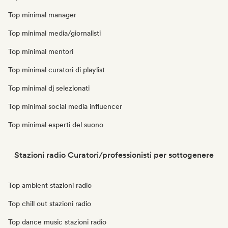
Top minimal manager
Top minimal media/giornalisti
Top minimal mentori
Top minimal curatori di playlist
Top minimal dj selezionati
Top minimal social media influencer
Top minimal esperti del suono
Stazioni radio Curatori/professionisti per sottogenere
Top ambient stazioni radio
Top chill out stazioni radio
Top dance music stazioni radio