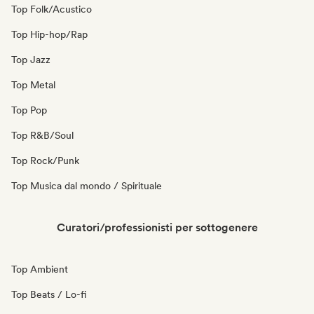
Top Folk/Acustico
Top Hip-hop/Rap
Top Jazz
Top Metal
Top Pop
Top R&B/Soul
Top Rock/Punk
Top Musica dal mondo / Spirituale
Curatori/professionisti per sottogenere
Top Ambient
Top Beats / Lo-fi