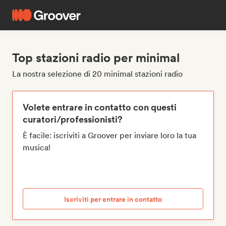
Top stazioni radio per minimal
La nostra selezione di 20 minimal stazioni radio
Volete entrare in contatto con questi
curatori/professionisti?
È facile: iscriviti a Groover per inviare loro la tua
musica!
Iscriviti per entrare in contatto