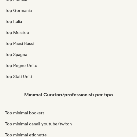
Top Germania
Top Italia
Top Messico
Top Paesi Bassi
Top Spagna
Top Regno Unito
Top Stati Uniti
Minimal Curatori/professionisti per tipo
Top minimal bookers
Top minimal canali youtube/twitch
Top minimal etichette