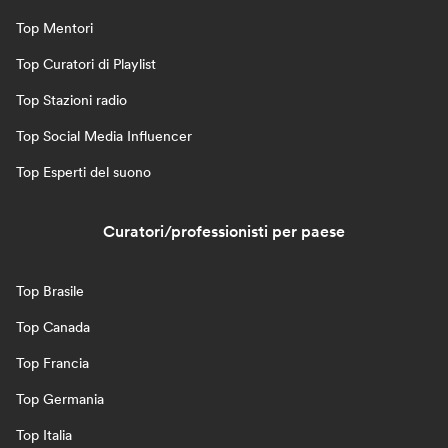
Top Mentori
Top Curatori di Playlist
Top Stazioni radio
Top Social Media Influencer
Top Esperti del suono
Curatori/professionisti per paese
Top Brasile
Top Canada
Top Francia
Top Germania
Top Italia