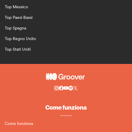
Top Messico
Top Paesi Bassi
Top Spagna
Top Regno Unito
Top Stati Uniti
Come funziona
Come funziona