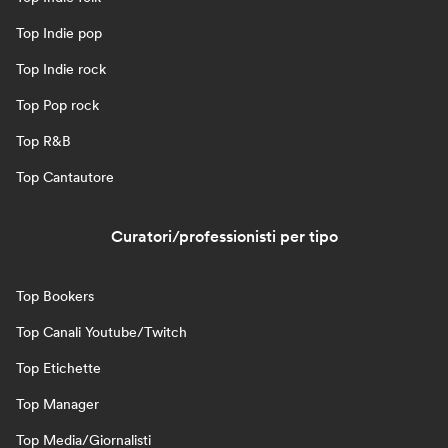
Top Indie pop
Top Indie rock
Top Pop rock
Top R&B
Top Cantautore
Curatori/professionisti per tipo
Top Bookers
Top Canali Youtube/Twitch
Top Etichette
Top Manager
Top Media/Giornalisti