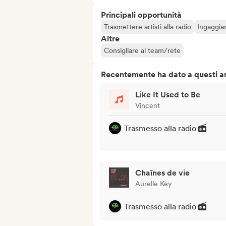
Principali opportunità
Trasmettere artisti alla radio
Ingaggiar
Altre
Consigliare al team/rete
Recentemente ha dato a questi art
Like It Used to Be
Vincent
Trasmesso alla radio
Chaînes de vie
Aurelle Key
Trasmesso alla radio