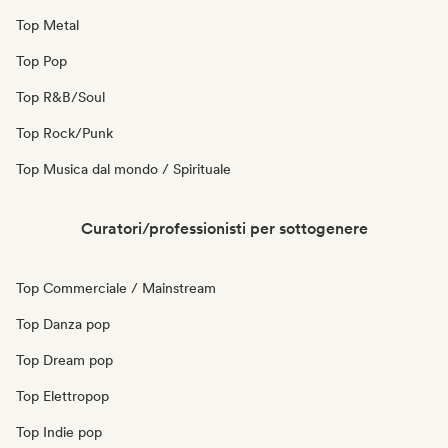
Top Metal
Top Pop
Top R&B/Soul
Top Rock/Punk
Top Musica dal mondo / Spirituale
Curatori/professionisti per sottogenere
Top Commerciale / Mainstream
Top Danza pop
Top Dream pop
Top Elettropop
Top Indie pop