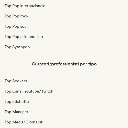
Top Pop internazionale
Top Pop rock
Top Pop soul
Top Pop psichedelico
Top Synthpop
Curatori/professionisti per tipo
Top Bookers
Top Canali Youtube/Twitch
Top Etichette
Top Manager
Top Media/Giornalisti