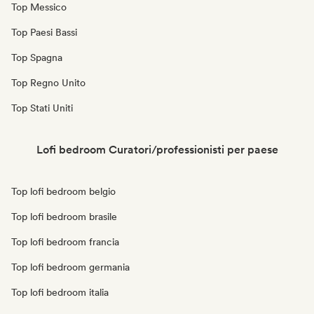
Top Messico
Top Paesi Bassi
Top Spagna
Top Regno Unito
Top Stati Uniti
Lofi bedroom Curatori/professionisti per paese
Top lofi bedroom belgio
Top lofi bedroom brasile
Top lofi bedroom francia
Top lofi bedroom germania
Top lofi bedroom italia