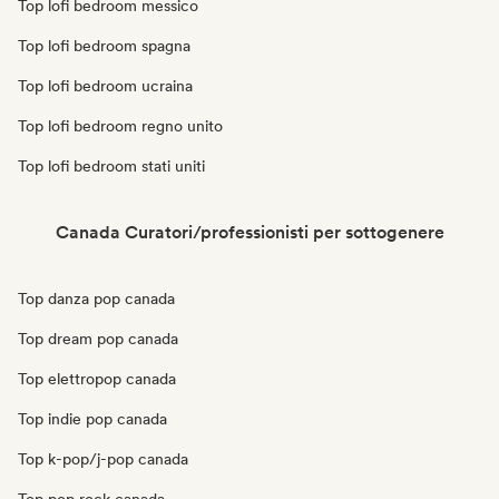
Top lofi bedroom messico
Top lofi bedroom spagna
Top lofi bedroom ucraina
Top lofi bedroom regno unito
Top lofi bedroom stati uniti
Canada Curatori/professionisti per sottogenere
Top danza pop canada
Top dream pop canada
Top elettropop canada
Top indie pop canada
Top k-pop/j-pop canada