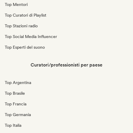
Top Mentori
Top Curatori di Playlist
Top Stazioni radio
Top Social Media Influencer
Top Esperti del suono
Curatori/professionisti per paese
Top Argentina
Top Brasile
Top Francia
Top Germania
Top Italia