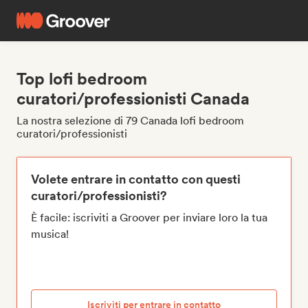
Top lofi bedroom
curatori/professionisti Canada
La nostra selezione di 79 Canada lofi bedroom
curatori/professionisti
Volete entrare in contatto con questi
curatori/professionisti?
È facile: iscriviti a Groover per inviare loro la tua
musica!
Iscriviti per entrare in contatto