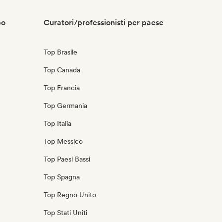
po
Curatori/professionisti per paese
Top Brasile
Top Canada
Top Francia
Top Germania
Top Italia
Top Messico
Top Paesi Bassi
Top Spagna
Top Regno Unito
Top Stati Uniti