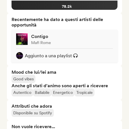
78.2k
Recentemente ha dato a questi artisti delle
opportunità
Contigo
Mafi Rome
Aggiunto a una playlist
Mood che lui/lei ama
Good vibes
Anche gli stati d'animo sono aperti a ricevere
Autentico
Ballabile
Energetico
Tropicale
Attributi che adora
Disponibile su Spotify
Non vuole ricevere...