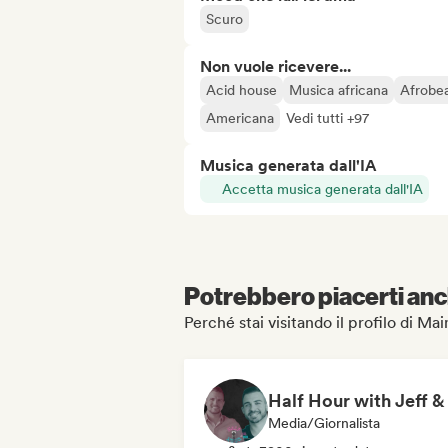
Scuro
Non vuole ricevere...
Acid house
Musica africana
Afrobea
Americana
Vedi tutti +97
Musica generata dall'IA
Accetta musica generata dall'IA
Potrebbero piacerti anch
Perché stai visitando il profilo di 
Media/Giornalista