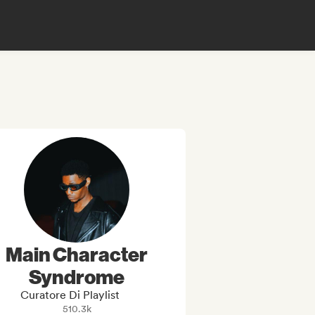
Main Character
Syndrome
Curatore Di Playlist
510.3k