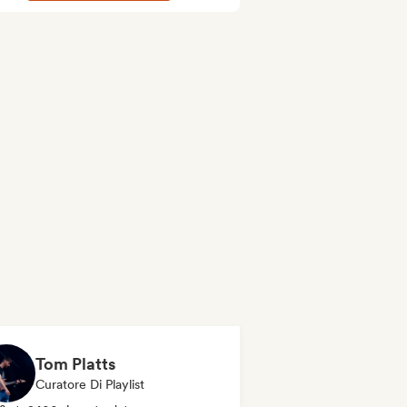
Tom Platts
Curatore Di Playlist