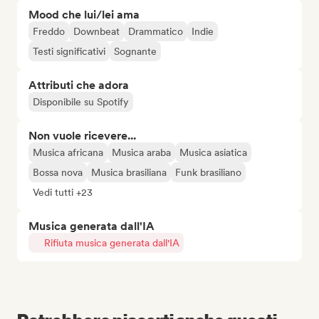
Mood che lui/lei ama
Freddo
Downbeat
Drammatico
Indie
Testi significativi
Sognante
Attributi che adora
Disponibile su Spotify
Non vuole ricevere...
Musica africana
Musica araba
Musica asiatica
Bossa nova
Musica brasiliana
Funk brasiliano
Vedi tutti +23
Musica generata dall'IA
Rifiuta musica generata dall'IA