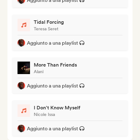
Aggiunto a una playlist
Tidal Forcing
Teresa Seret
Aggiunto a una playlist
More Than Friends
Alani
Aggiunto a una playlist
I Don't Know Myself
Nicole Issa
Aggiunto a una playlist