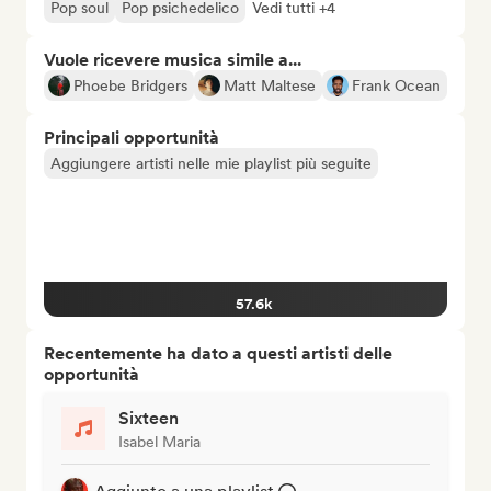
Pop soul
Pop psichedelico
Vedi tutti +4
Vuole ricevere musica simile a...
Phoebe Bridgers
Matt Maltese
Frank Ocean
Principali opportunità
Aggiungere artisti nelle mie playlist più seguite
57.6k
Recentemente ha dato a questi artisti delle
opportunità
Sixteen
Isabel Maria