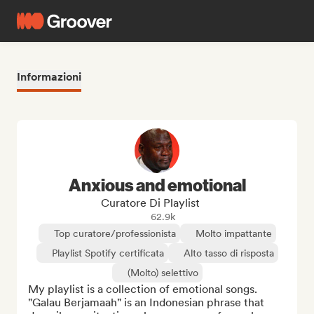
Informazioni
Anxious and emotional
Curatore Di Playlist
62.9k
Top curatore/professionista
Molto impattante
Playlist Spotify certificata
Alto tasso di risposta
(Molto) selettivo
My playlist is a collection of emotional songs. 
"Galau Berjamaah" is an Indonesian phrase that 