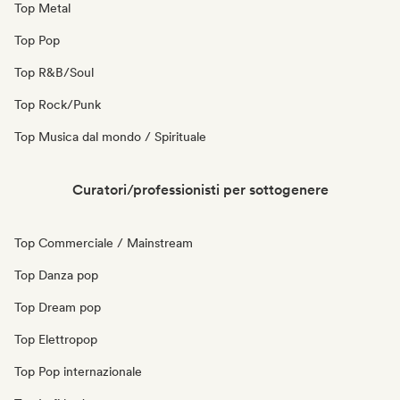
Top Metal
Top Pop
Top R&B/Soul
Top Rock/Punk
Top Musica dal mondo / Spirituale
Curatori/professionisti per sottogenere
Top Commerciale / Mainstream
Top Danza pop
Top Dream pop
Top Elettropop
Top Pop internazionale