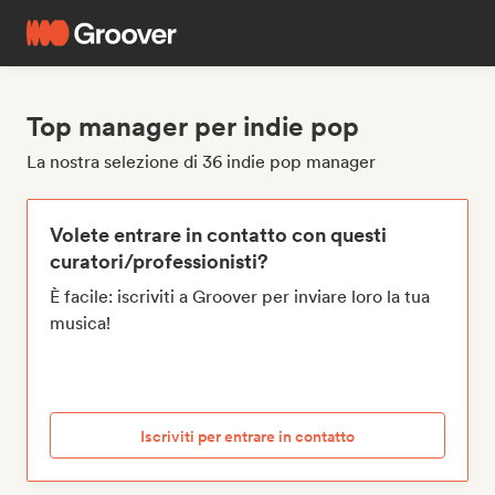
Top manager per indie pop
La nostra selezione di 36 indie pop manager
Volete entrare in contatto con questi
curatori/professionisti?
È facile: iscriviti a Groover per inviare loro la tua
musica!
Iscriviti per entrare in contatto