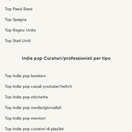
Top Paesi Bassi
Top Spagna
Top Regno Unito
Top Stati Uniti
Indie pop Curatori/professionisti per tipo
Top indie pop bookers
Top indie pop canali youtube/twitch
Top indie pop etichette
Top indie pop media/giornalisti
Top indie pop mentori
Top indie pop curatori di playlist