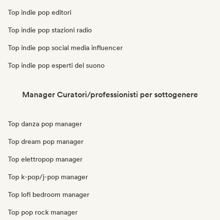
Top indie pop editori
Top indie pop stazioni radio
Top indie pop social media influencer
Top indie pop esperti del suono
Manager Curatori/professionisti per sottogenere
Top danza pop manager
Top dream pop manager
Top elettropop manager
Top k-pop/j-pop manager
Top lofi bedroom manager
Top pop rock manager