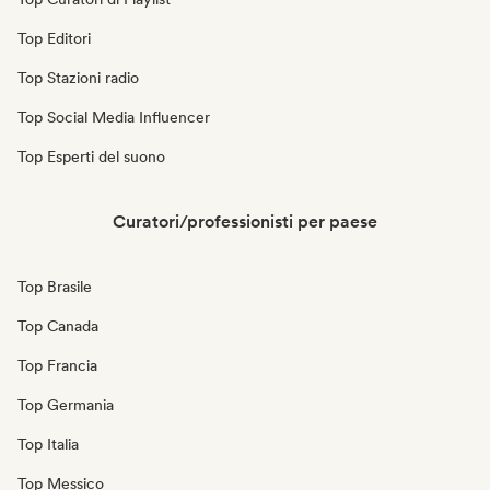
Top Editori
Top Stazioni radio
Top Social Media Influencer
Top Esperti del suono
Curatori/professionisti per paese
Top Brasile
Top Canada
Top Francia
Top Germania
Top Italia
Top Messico