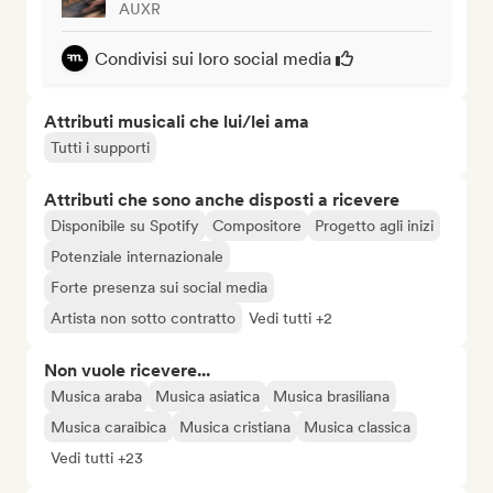
AUXR
Condivisi sui loro social media
Attributi musicali che lui/lei ama
Tutti i supporti
Attributi che sono anche disposti a ricevere
Disponibile su Spotify
Compositore
Progetto agli inizi
Potenziale internazionale
Forte presenza sui social media
Artista non sotto contratto
Vedi tutti +2
Non vuole ricevere...
Musica araba
Musica asiatica
Musica brasiliana
Musica caraibica
Musica cristiana
Musica classica
Vedi tutti +23