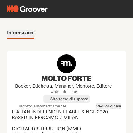
Informazioni
MOLTO FORTE
Booker, Etichetta, Manager, Mentore, Editore
4.1k
1k
106
Alto tasso di risposta
Tradotto automaticamente
Vedi originale
ITALIAN INDEPENDENT LABEL SINCE 2020 
BASED IN BERGAMO / MILAN

DIGITAL DISTRIBUTION (MMF)
