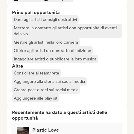
Principali opportunità
Dare agli artisti consigli costruttivi
Mettere in contatto gli artisti con opportunità di eventi
dal vivo
Gestire gli artisti nella loro carriera
Offrire agli artisti un contratto di edizione
Ingaggiare artisti o pubblicare la loro musica
Altre
Consigliare al team/rete
Aggiungere alla storia sui social media
Creare post o reel sui social media
Aggiungere alle playlist
Recentemente ha dato a questi artisti delle
opportunità
Plastic Love