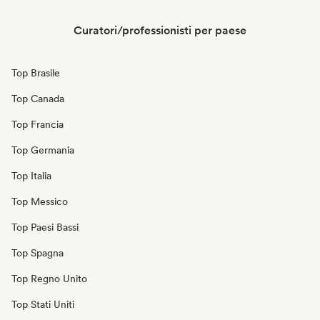
Curatori/professionisti per paese
Top Brasile
Top Canada
Top Francia
Top Germania
Top Italia
Top Messico
Top Paesi Bassi
Top Spagna
Top Regno Unito
Top Stati Uniti