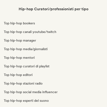
Hip-hop Curatori/professionisti per tipo
Top hip-hop bookers
Top hip-hop canali youtube/twitch
Top hip-hop manager
Top hip-hop media/giornalisti
Top hip-hop mentori
Top hip-hop curatori di playlist
Top hip-hop editori
Top hip-hop stazioni radio
Top hip-hop social media influencer
Top hip-hop esperti del suono