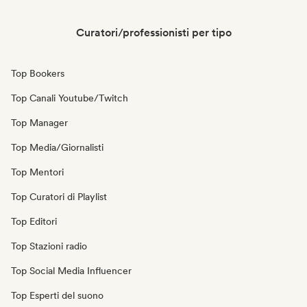
Curatori/professionisti per tipo
Top Bookers
Top Canali Youtube/Twitch
Top Manager
Top Media/Giornalisti
Top Mentori
Top Curatori di Playlist
Top Editori
Top Stazioni radio
Top Social Media Influencer
Top Esperti del suono