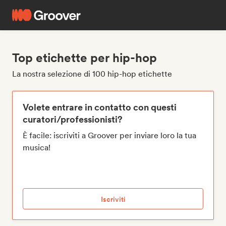
Top etichette per hip-hop
La nostra selezione di 100 hip-hop etichette
Volete entrare in contatto con questi
curatori/professionisti?
È facile: iscriviti a Groover per inviare loro la tua
musica!
Iscriviti