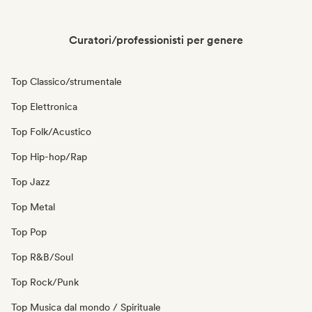
Curatori/professionisti per genere
Top Classico/strumentale
Top Elettronica
Top Folk/Acustico
Top Hip-hop/Rap
Top Jazz
Top Metal
Top Pop
Top R&B/Soul
Top Rock/Punk
Top Musica dal mondo / Spirituale