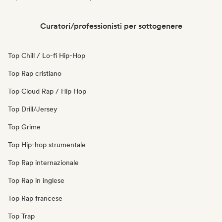
Curatori/professionisti per sottogenere
Top Chill / Lo-fi Hip-Hop
Top Rap cristiano
Top Cloud Rap / Hip Hop
Top Drill/Jersey
Top Grime
Top Hip-hop strumentale
Top Rap internazionale
Top Rap in inglese
Top Rap francese
Top Trap